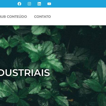
HUB CONTEÚDO
CONTATO
DUSTRIAIS