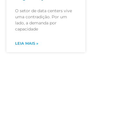
O setor de data centers vive
uma contradição. Por um
lado, a demanda por
capacidade
LEIA MAIS »