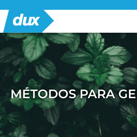
MÉTODOS PARA GE