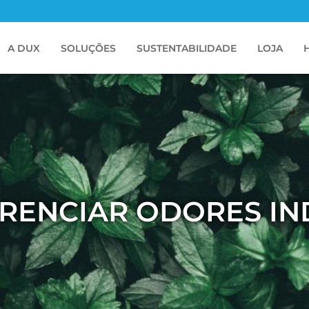
A DUX
SOLUÇÕES
SUSTENTABILIDADE
LOJA
RENCIAR ODORES IN