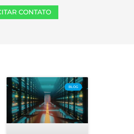
CITAR CONTATO
BLOG