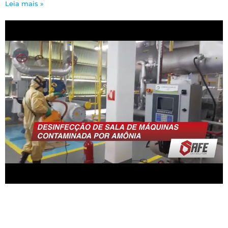
Leia mais »