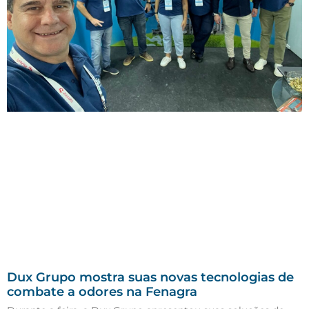
Dux Grupo mostra suas novas tecnologias de
combate a odores na Fenagra