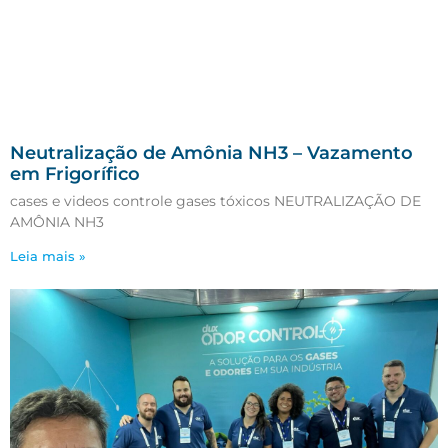
Neutralização de Amônia NH3 – Vazamento
em Frigorífico
cases e videos controle gases tóxicos NEUTRALIZAÇÃO DE
AMÔNIA NH3
Leia mais »