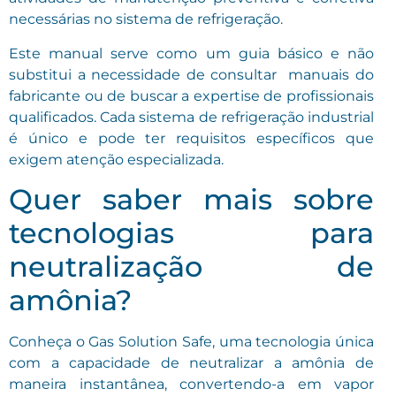
necessárias no sistema de refrigeração.
Este manual serve como um guia básico e não
substitui a necessidade de consultar manuais do
fabricante ou de buscar a expertise de profissionais
qualificados. Cada sistema de refrigeração industrial
é único e pode ter requisitos específicos que
exigem atenção especializada.
Quer saber mais sobre
tecnologias para
neutralização de
amônia?
Conheça o Gas Solution Safe, uma tecnologia única
com a capacidade de neutralizar a amônia de
maneira instantânea, convertendo-a em vapor