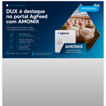
IMPRENSA