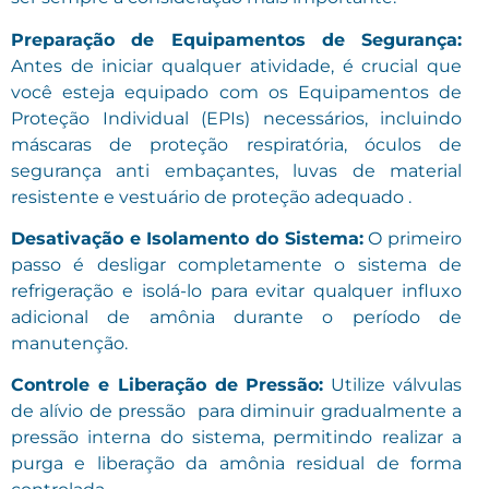
Preparação de Equipamentos de Segurança:
Antes de iniciar qualquer atividade, é crucial que
você esteja equipado com os Equipamentos de
Proteção Individual (EPIs) necessários, incluindo
máscaras de proteção respiratória, óculos de
segurança anti embaçantes, luvas de material
resistente e vestuário de proteção adequado .
Desativação e Isolamento do Sistema:
O primeiro
passo é desligar completamente o sistema de
refrigeração e isolá-lo para evitar qualquer influxo
adicional de amônia durante o período de
manutenção.
Controle e Liberação de Pressão:
Utilize válvulas
de alívio de pressão para diminuir gradualmente a
pressão interna do sistema, permitindo realizar a
purga e liberação da amônia residual de forma