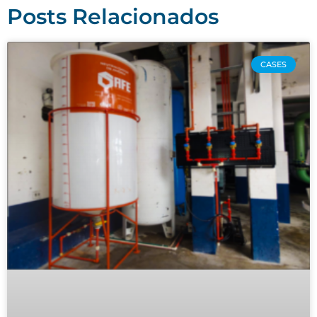
Posts Relacionados
CASES