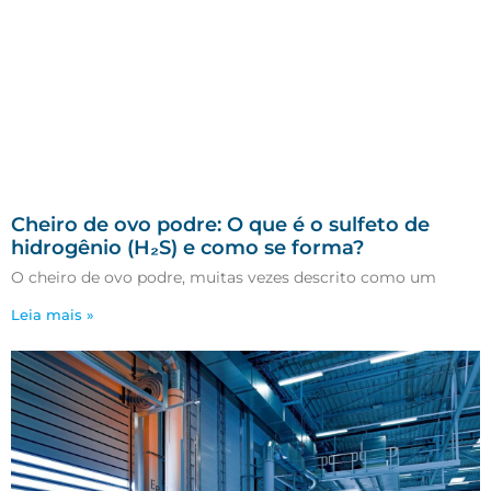
Cheiro de ovo podre: O que é o sulfeto de
hidrogênio (H₂S) e como se forma?
O cheiro de ovo podre, muitas vezes descrito como um
Leia mais »