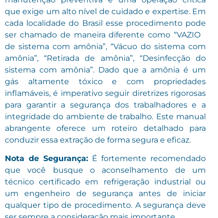
que exige um alto nível de cuidado e expertise. Em
cada localidade do Brasil esse procedimento pode
ser chamado de maneira diferente como “VAZIO
de sistema com amônia”, “Vácuo do sistema com
amônia”, “Retirada de amônia”, “Desinfecção do
sistema com amônia”. Dado que a amônia é um
gás altamente tóxico e com propriedades
inflamáveis, é imperativo seguir diretrizes rigorosas
para garantir a segurança dos trabalhadores e a
integridade do ambiente de trabalho. Este manual
abrangente oferece um roteiro detalhado para
conduzir essa extração de forma segura e eficaz.
Nota de Segurança:
É fortemente recomendado
que você busque o aconselhamento de um
técnico certificado em refrigeração industrial ou
um engenheiro de segurança antes de iniciar
qualquer tipo de procedimento. A segurança deve
ser sempre a consideração mais importante.