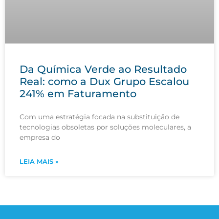
Da Química Verde ao Resultado
Real: como a Dux Grupo Escalou
241% em Faturamento
Com uma estratégia focada na substituição de
tecnologias obsoletas por soluções moleculares, a
empresa do
LEIA MAIS »