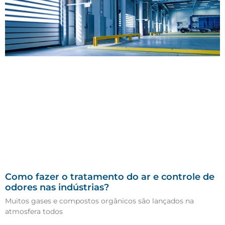
Como fazer o tratamento do ar e controle de
odores nas indústrias?
Muitos gases e compostos orgânicos são lançados na
atmosfera todos