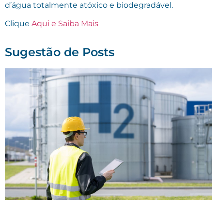
d’água totalmente atóxico e biodegradável.
Clique
Aqui e Saiba Mais
Sugestão de Posts