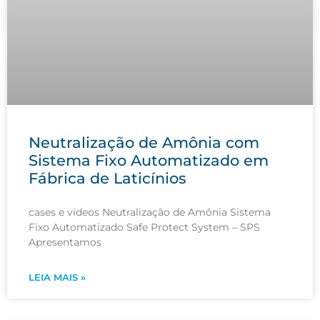
Neutralização de Amônia com
Sistema Fixo Automatizado em
Fábrica de Laticínios
cases e videos Neutralização de Amônia Sistema
Fixo Automatizado Safe Protect System – SPS
Apresentamos
LEIA MAIS »