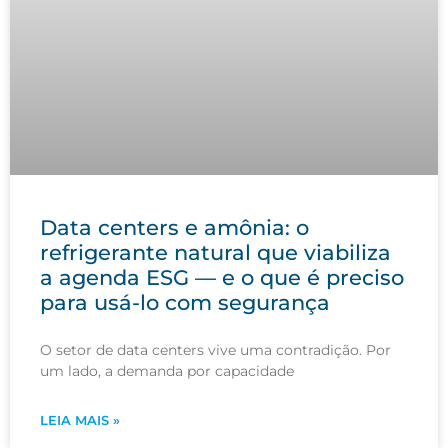
Data centers e amônia: o
refrigerante natural que viabiliza
a agenda ESG — e o que é preciso
para usá-lo com segurança
O setor de data centers vive uma contradição. Por
um lado, a demanda por capacidade
LEIA MAIS »