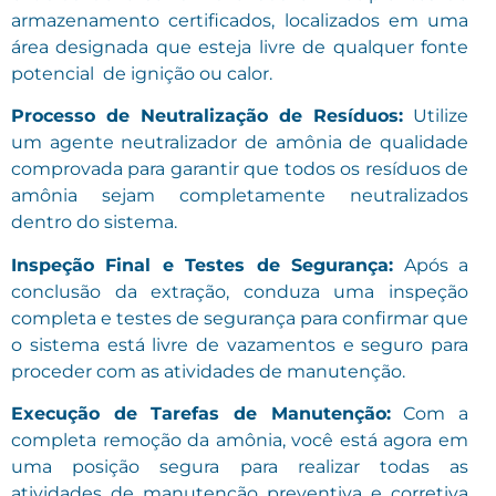
armazenamento certificados, localizados em uma
área designada que esteja livre de qualquer fonte
potencial de ignição ou calor.
Processo de Neutralização de Resíduos:
Utilize
um agente neutralizador de amônia de qualidade
comprovada para garantir que todos os resíduos de
amônia sejam completamente neutralizados
dentro do sistema.
Inspeção Final e Testes de Segurança:
Após a
conclusão da extração, conduza uma inspeção
completa e testes de segurança para confirmar que
o sistema está livre de vazamentos e seguro para
proceder com as atividades de manutenção.
Execução de Tarefas de Manutenção:
Com a
completa remoção da amônia, você está agora em
uma posição segura para realizar todas as
atividades de manutenção preventiva e corretiva