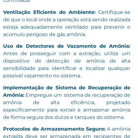
controlada.
Ventilação Eficiente do Ambiente:
Certifique-se
de que o local onde a operação está sendo realizada
esteja adequadamente ventilado para prevenir o
acúmulo perigoso de gás amônia.
Uso de Detectores de Vazamento de Amônia:
Antes de prosseguir com a extração, utilize um
dispositivo de detecção de amônia de alta
sensibilidade para identificar e localizar qualquer
possível vazamento no sistema.
Implementação de Sistema de Recuperação de
Amônia:
Empregue um sistema de recuperação de
amônia de alta eficiência, projetado
especificamente para extrair e armazenar amônia
de forma segura dos dutos e tanques do sistema.
Protocolos de Armazenamento Seguro:
A amônia
extraída deve ser armazenada em recipientes de