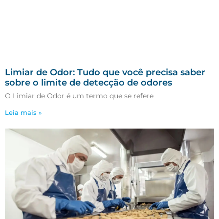
Limiar de Odor: Tudo que você precisa saber
sobre o limite de detecção de odores
O Limiar de Odor é um termo que se refere
Leia mais »