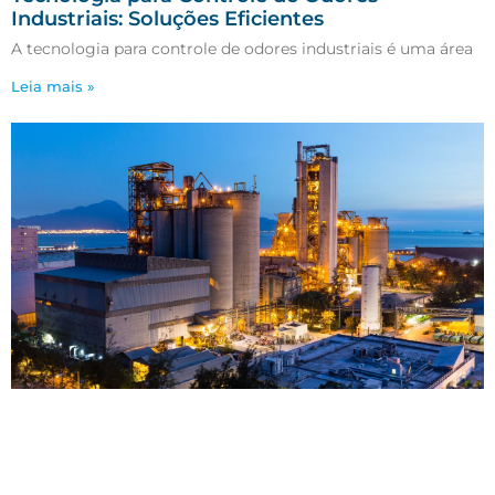
Industriais: Soluções Eficientes
A tecnologia para controle de odores industriais é uma área
Leia mais »