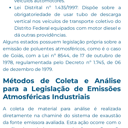
veículos automotores.
Lei Distrital nº 1.435/1997: Dispõe sobre a
obrigatoriedade de usar tubo de descarga
vertical nos veículos de transporte coletivo do
Distrito Federal equipados com motor diesel e
dá outras providências.
Alguns estados possuem legislação própria sobre a
emissão de poluentes atmosféricos, como é o caso
de Goiás, com a Lei nº 8544, de 17 de outubro de
1978, regulamentada pelo Decreto nº 1.745, de 06
de dezembro de 1979.
Métodos de Coleta e Análise
para a Legislação de Emissões
Atmosféricas Industriais
A coleta de material para análise é realizada
diretamente na chaminé do sistema de exaustão
da fonte emissora avaliada. Esta ação ocorre com o