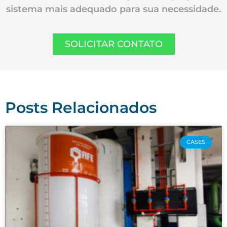
sistema mais adequado para sua necessidade.
SOLICITAR CONTATO
Posts Relacionados
CASES