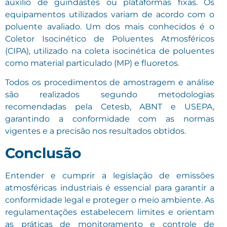
auxílio de guindastes ou plataformas fixas. Os
equipamentos utilizados variam de acordo com o
poluente avaliado. Um dos mais conhecidos é o
Coletor Isocinético de Poluentes Atmosféricos
(CIPA), utilizado na coleta isocinética de poluentes
como material particulado (MP) e fluoretos.
Todos os procedimentos de amostragem e análise
são realizados segundo metodologias
recomendadas pela Cetesb, ABNT e USEPA,
garantindo a conformidade com as normas
vigentes e a precisão nos resultados obtidos.
Conclusão
Entender e cumprir a legislação de emissões
atmosféricas industriais é essencial para garantir a
conformidade legal e proteger o meio ambiente. As
regulamentações estabelecem limites e orientam
as práticas de monitoramento e controle de