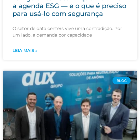
a agenda ESG — e o que é preciso
para usá-lo com segurança
O setor de data centers vive uma contradição. Por
um lado, a demanda por capacidade
LEIA MAIS »
BLOG