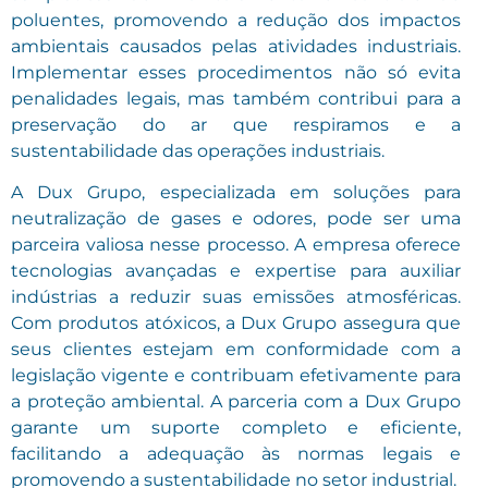
poluentes, promovendo a redução dos impactos
ambientais causados pelas atividades industriais.
Implementar esses procedimentos não só evita
penalidades legais, mas também contribui para a
preservação do ar que respiramos e a
sustentabilidade das operações industriais.
A Dux Grupo, especializada em soluções para
neutralização de gases e odores, pode ser uma
parceira valiosa nesse processo. A empresa oferece
tecnologias avançadas e expertise para auxiliar
indústrias a reduzir suas emissões atmosféricas.
Com produtos atóxicos, a Dux Grupo assegura que
seus clientes estejam em conformidade com a
legislação vigente e contribuam efetivamente para
a proteção ambiental. A parceria com a Dux Grupo
garante um suporte completo e eficiente,
facilitando a adequação às normas legais e
promovendo a sustentabilidade no setor industrial.