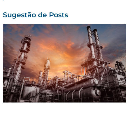
Sugestão de Posts