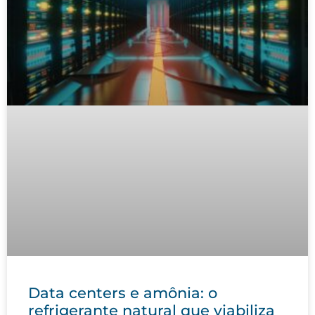
Data centers e amônia: o
refrigerante natural que viabiliza