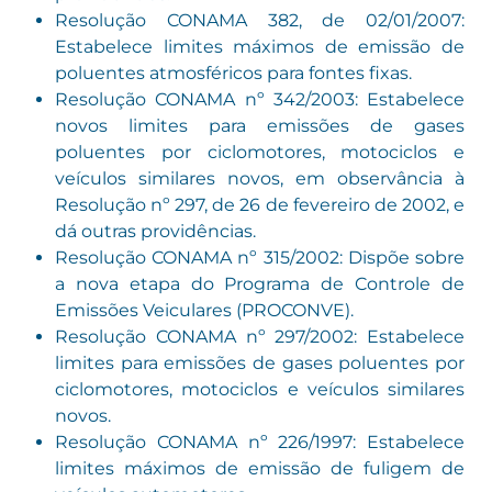
Resolução CONAMA 382, de 02/01/2007:
Estabelece limites máximos de emissão de
poluentes atmosféricos para fontes fixas.
Resolução CONAMA nº 342/2003: Estabelece
novos limites para emissões de gases
poluentes por ciclomotores, motociclos e
veículos similares novos, em observância à
Resolução nº 297, de 26 de fevereiro de 2002, e
dá outras providências.
Resolução CONAMA nº 315/2002: Dispõe sobre
a nova etapa do Programa de Controle de
Emissões Veiculares (PROCONVE).
Resolução CONAMA nº 297/2002: Estabelece
limites para emissões de gases poluentes por
ciclomotores, motociclos e veículos similares
novos.
Resolução CONAMA nº 226/1997: Estabelece
limites máximos de emissão de fuligem de