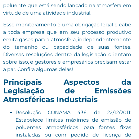
poluente que está sendo lançado na atmosfera em
virtude de uma atividade industrial.
Esse monitoramento é uma obrigação legal e cabe
a toda empresa que em seu processo produtivo
emita gases para a atmosfera, independentemente
do tamanho ou capacidade de suas fontes.
Diversas resoluções dentro da legislação orientam
sobre isso, e gestores e empresários precisam estar
a par. Confira algumas delas!
Principais Aspectos da
Legislação de Emissões
Atmosféricas Industriais
Resolução CONAMA 436, de 22/12/2011:
Estabelece limites máximos de emissão de
poluentes atmosféricos para fontes fixas
instaladas ou com pedido de licença de