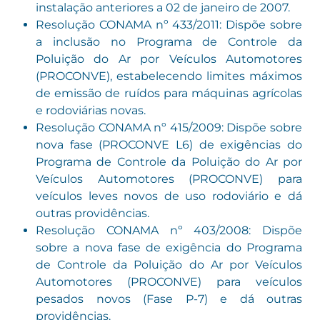
instalação anteriores a 02 de janeiro de 2007.
Resolução CONAMA nº 433/2011: Dispõe sobre
a inclusão no Programa de Controle da
Poluição do Ar por Veículos Automotores
(PROCONVE), estabelecendo limites máximos
de emissão de ruídos para máquinas agrícolas
e rodoviárias novas.
Resolução CONAMA nº 415/2009: Dispõe sobre
nova fase (PROCONVE L6) de exigências do
Programa de Controle da Poluição do Ar por
Veículos Automotores (PROCONVE) para
veículos leves novos de uso rodoviário e dá
outras providências.
Resolução CONAMA nº 403/2008: Dispõe
sobre a nova fase de exigência do Programa
de Controle da Poluição do Ar por Veículos
Automotores (PROCONVE) para veículos
pesados novos (Fase P-7) e dá outras
providências.