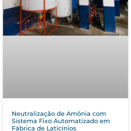
Neutralização de Amônia com
Sistema Fixo Automatizado em
Fábrica de Laticínios