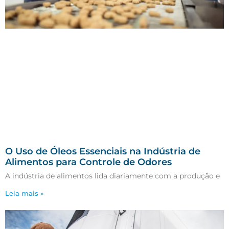
O Uso de Óleos Essenciais na Indústria de
Alimentos para Controle de Odores
A indústria de alimentos lida diariamente com a produção e
Leia mais »