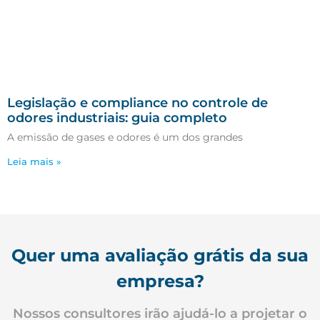
Legislação e compliance no controle de
odores industriais: guia completo
A emissão de gases e odores é um dos grandes
Leia mais »
Quer uma avaliação grátis da sua
empresa?
Nossos consultores irão ajudá-lo a projetar o