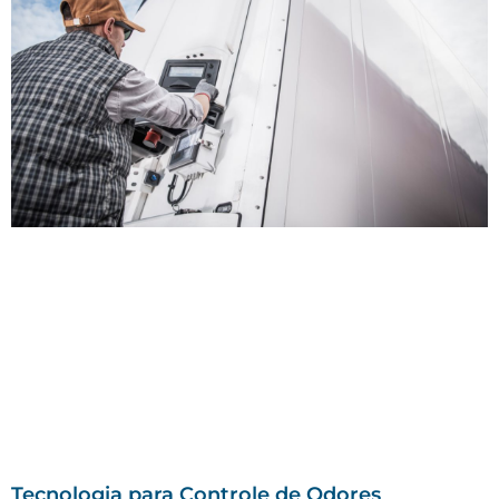
Tecnologia para Controle de Odores