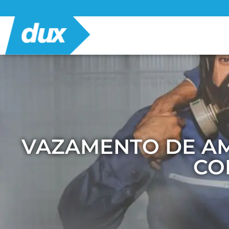
VAZAMENTO DE AMÔ
CO