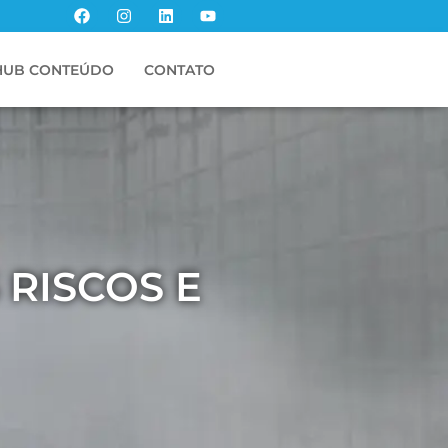
HUB CONTEÚDO
CONTATO
 RISCOS E