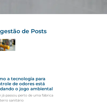
gestão de Posts
o a tecnologia para
trole de odores está
dando o jogo ambiental
 já passou perto de uma fábrica
terro sanitário