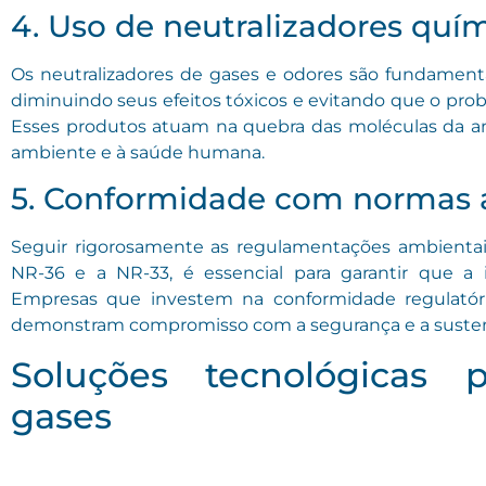
4. Uso de neutralizadores quí
Os neutralizadores de gases e odores são fundamenta
diminuindo seus efeitos tóxicos e evitando que o prob
Esses produtos atuam na quebra das moléculas da am
ambiente e à saúde humana.
5. Conformidade com normas 
Seguir rigorosamente as regulamentações ambientai
NR-36 e a NR-33, é essencial para garantir que a 
Empresas que investem na conformidade regulatóri
demonstram compromisso com a segurança e a susten
Soluções tecnológicas 
gases