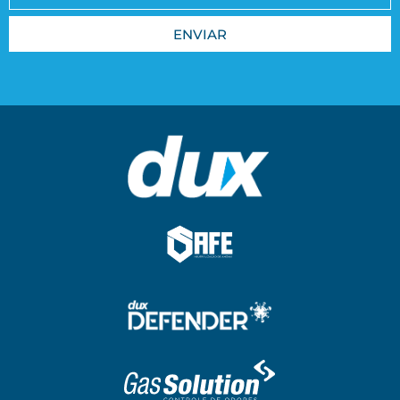
ENVIAR