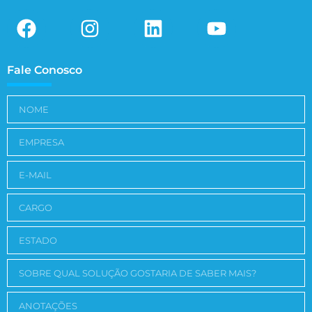
Fale Conosco