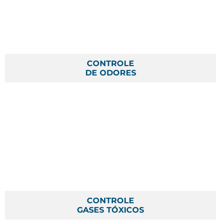
CONTROLE
DE ODORES
CONTROLE
GASES TÓXICOS