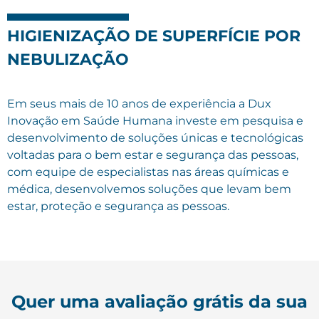
HIGIENIZAÇÃO DE SUPERFÍCIE POR
NEBULIZAÇÃO
Em seus mais de 10 anos de experiência a Dux
Inovação em Saúde Humana investe em pesquisa e
desenvolvimento de soluções únicas e tecnológicas
voltadas para o bem estar e segurança das pessoas,
com equipe de especialistas nas áreas químicas e
médica, desenvolvemos soluções que levam bem
estar, proteção e segurança as pessoas.
Quer uma avaliação grátis da sua