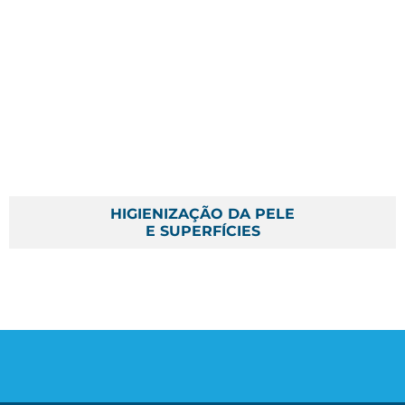
HIGIENIZAÇÃO DA PELE
E SUPERFÍCIES