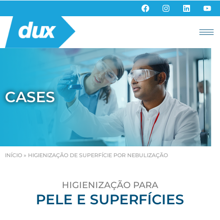
CASES
INÍCIO
»
HIGIENIZAÇÃO DE SUPERFÍCIE POR NEBULIZAÇÃO
HIGIENIZAÇÃO PARA
PELE E SUPERFÍCIES