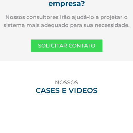
empresa?
Nossos consultores irão ajudá-lo a projetar o
sistema mais adequado para sua necessidade.
SOLICITAR CONTATO
NOSSOS
CASES E VIDEOS