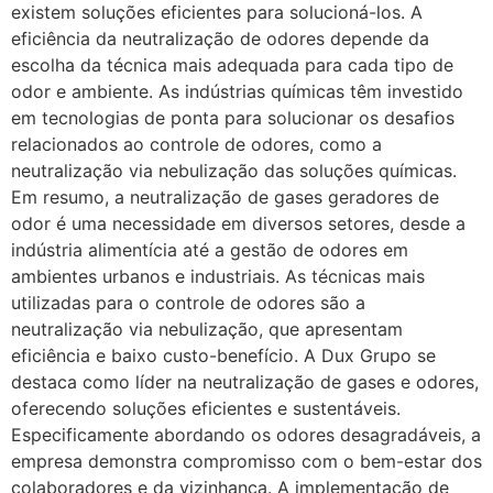
existem soluções eficientes para solucioná-los. A
eficiência da neutralização de odores depende da
escolha da técnica mais adequada para cada tipo de
odor e ambiente. As indústrias químicas têm investido
em tecnologias de ponta para solucionar os desafios
relacionados ao controle de odores, como a
neutralização via nebulização das soluções químicas.
Em resumo, a neutralização de gases geradores de
odor é uma necessidade em diversos setores, desde a
indústria alimentícia até a gestão de odores em
ambientes urbanos e industriais. As técnicas mais
utilizadas para o controle de odores são a
neutralização via nebulização, que apresentam
eficiência e baixo custo-benefício. A Dux Grupo se
destaca como líder na neutralização de gases e odores,
oferecendo soluções eficientes e sustentáveis.
Especificamente abordando os odores desagradáveis, a
empresa demonstra compromisso com o bem-estar dos
colaboradores e da vizinhança. A implementação de