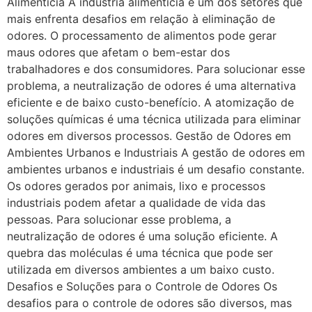
Alimentícia A indústria alimentícia é um dos setores que
mais enfrenta desafios em relação à eliminação de
odores. O processamento de alimentos pode gerar
maus odores que afetam o bem-estar dos
trabalhadores e dos consumidores. Para solucionar esse
problema, a neutralização de odores é uma alternativa
eficiente e de baixo custo-benefício. A atomização de
soluções químicas é uma técnica utilizada para eliminar
odores em diversos processos. Gestão de Odores em
Ambientes Urbanos e Industriais A gestão de odores em
ambientes urbanos e industriais é um desafio constante.
Os odores gerados por animais, lixo e processos
industriais podem afetar a qualidade de vida das
pessoas. Para solucionar esse problema, a
neutralização de odores é uma solução eficiente. A
quebra das moléculas é uma técnica que pode ser
utilizada em diversos ambientes a um baixo custo.
Desafios e Soluções para o Controle de Odores Os
desafios para o controle de odores são diversos, mas