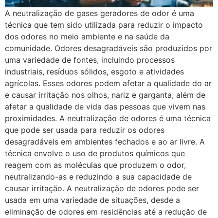
A neutralização de gases geradores de odor é uma
técnica que tem sido utilizada para reduzir o impacto
dos odores no meio ambiente e na saúde da
comunidade. Odores desagradáveis são produzidos por
uma variedade de fontes, incluindo processos
industriais, resíduos sólidos, esgoto e atividades
agrícolas. Esses odores podem afetar a qualidade do ar
e causar irritação nos olhos, nariz e garganta, além de
afetar a qualidade de vida das pessoas que vivem nas
proximidades. A neutralização de odores é uma técnica
que pode ser usada para reduzir os odores
desagradáveis ​​em ambientes fechados e ao ar livre. A
técnica envolve o uso de produtos químicos que
reagem com as moléculas que produzem o odor,
neutralizando-as e reduzindo a sua capacidade de
causar irritação. A neutralização de odores pode ser
usada em uma variedade de situações, desde a
eliminação de odores em residências até a redução de