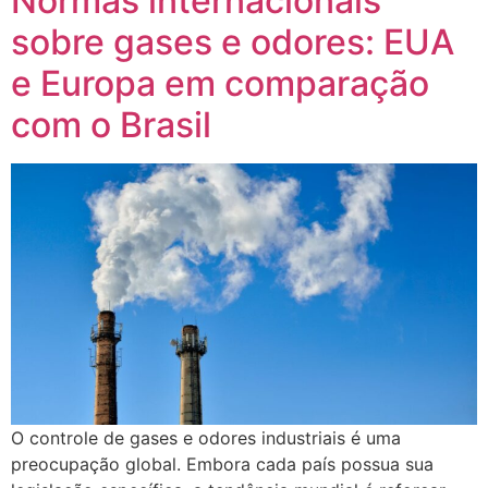
Normas internacionais
sobre gases e odores: EUA
e Europa em comparação
com o Brasil
O controle de gases e odores industriais é uma
preocupação global. Embora cada país possua sua