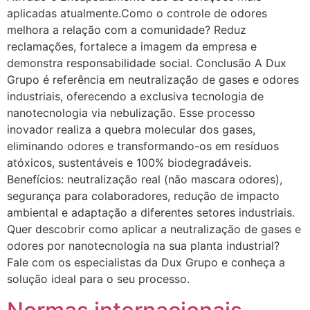
aplicadas atualmente.Como o controle de odores
melhora a relação com a comunidade? Reduz
reclamações, fortalece a imagem da empresa e
demonstra responsabilidade social. Conclusão A Dux
Grupo é referência em neutralização de gases e odores
industriais, oferecendo a exclusiva tecnologia de
nanotecnologia via nebulização. Esse processo
inovador realiza a quebra molecular dos gases,
eliminando odores e transformando-os em resíduos
atóxicos, sustentáveis e 100% biodegradáveis.
Benefícios: neutralização real (não mascara odores),
segurança para colaboradores, redução de impacto
ambiental e adaptação a diferentes setores industriais.
Quer descobrir como aplicar a neutralização de gases e
odores por nanotecnologia na sua planta industrial?
Fale com os especialistas da Dux Grupo e conheça a
solução ideal para o seu processo.