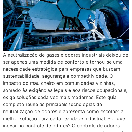
A neutralização de gases e odores industriais deixou de
ser apenas uma medida de conforto e tornou-se uma
necessidade estratégica para empresas que buscam
sustentabilidade, segurança e competitividade. O
impacto do mau cheiro em comunidades vizinhas,
somado às exigências legais e aos riscos ocupacionais,
exige soluções cada vez mais modernas. Este guia
completo reúne as principais tecnologias de
neutralização de odores e apresenta como escolher a
melhor solução para cada realidade industrial. Por que
inovar no controle de odores? O controle de odores