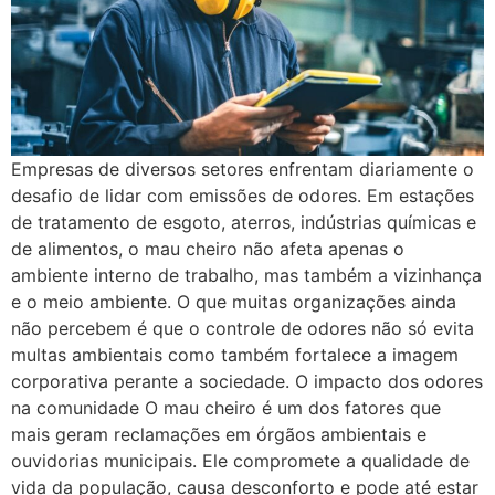
Empresas de diversos setores enfrentam diariamente o
desafio de lidar com emissões de odores. Em estações
de tratamento de esgoto, aterros, indústrias químicas e
de alimentos, o mau cheiro não afeta apenas o
ambiente interno de trabalho, mas também a vizinhança
e o meio ambiente. O que muitas organizações ainda
não percebem é que o controle de odores não só evita
multas ambientais como também fortalece a imagem
corporativa perante a sociedade. O impacto dos odores
na comunidade O mau cheiro é um dos fatores que
mais geram reclamações em órgãos ambientais e
ouvidorias municipais. Ele compromete a qualidade de
vida da população, causa desconforto e pode até estar