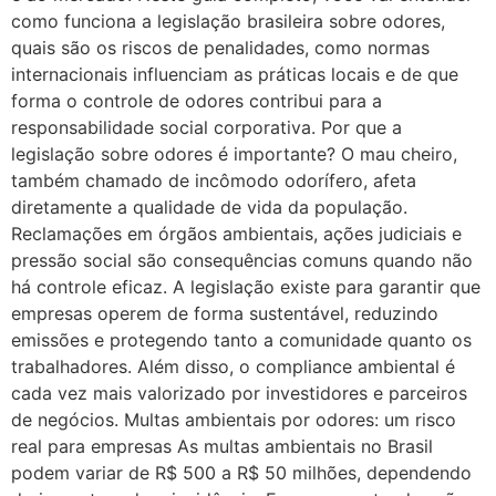
como funciona a legislação brasileira sobre odores,
quais são os riscos de penalidades, como normas
internacionais influenciam as práticas locais e de que
forma o controle de odores contribui para a
responsabilidade social corporativa. Por que a
legislação sobre odores é importante? O mau cheiro,
também chamado de incômodo odorífero, afeta
diretamente a qualidade de vida da população.
Reclamações em órgãos ambientais, ações judiciais e
pressão social são consequências comuns quando não
há controle eficaz. A legislação existe para garantir que
empresas operem de forma sustentável, reduzindo
emissões e protegendo tanto a comunidade quanto os
trabalhadores. Além disso, o compliance ambiental é
cada vez mais valorizado por investidores e parceiros
de negócios. Multas ambientais por odores: um risco
real para empresas As multas ambientais no Brasil
podem variar de R$ 500 a R$ 50 milhões, dependendo