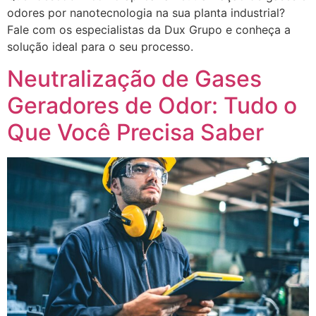
odores por nanotecnologia na sua planta industrial?
Fale com os especialistas da Dux Grupo e conheça a
solução ideal para o seu processo.
Neutralização de Gases
Geradores de Odor: Tudo o
Que Você Precisa Saber