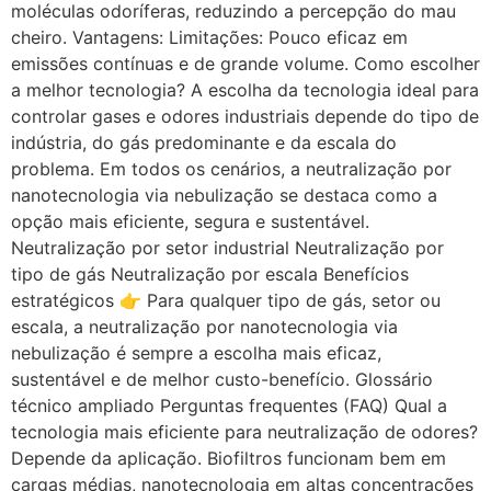
moléculas odoríferas, reduzindo a percepção do mau
cheiro. Vantagens: Limitações: Pouco eficaz em
emissões contínuas e de grande volume. Como escolher
a melhor tecnologia? A escolha da tecnologia ideal para
controlar gases e odores industriais depende do tipo de
indústria, do gás predominante e da escala do
problema. Em todos os cenários, a neutralização por
nanotecnologia via nebulização se destaca como a
opção mais eficiente, segura e sustentável.
Neutralização por setor industrial Neutralização por
tipo de gás Neutralização por escala Benefícios
estratégicos 👉 Para qualquer tipo de gás, setor ou
escala, a neutralização por nanotecnologia via
nebulização é sempre a escolha mais eficaz,
sustentável e de melhor custo-benefício. Glossário
técnico ampliado Perguntas frequentes (FAQ) Qual a
tecnologia mais eficiente para neutralização de odores?
Depende da aplicação. Biofiltros funcionam bem em
cargas médias, nanotecnologia em altas concentrações