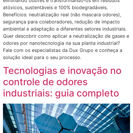
eliminando odores e transformando-os em resíduos
atóxicos, sustentáveis e 100% biodegradáveis.
Benefícios: neutralização real (não mascara odores),
segurança para colaboradores, redução de impacto
ambiental e adaptação a diferentes setores industriais.
Quer descobrir como aplicar a neutralização de gases e
odores por nanotecnologia na sua planta industrial?
Fale com os especialistas da Dux Grupo e conheça a
solução ideal para o seu processo.
Tecnologias e inovação no
controle de odores
industriais: guia completo