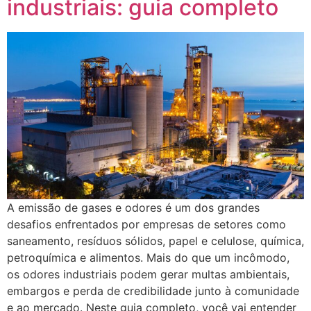
industriais: guia completo
A emissão de gases e odores é um dos grandes
desafios enfrentados por empresas de setores como
saneamento, resíduos sólidos, papel e celulose, química,
petroquímica e alimentos. Mais do que um incômodo,
os odores industriais podem gerar multas ambientais,
embargos e perda de credibilidade junto à comunidade
e ao mercado. Neste guia completo, você vai entender