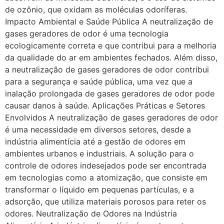
de ozônio, que oxidam as moléculas odoríferas.
Impacto Ambiental e Saúde Pública A neutralização de
gases geradores de odor é uma tecnologia
ecologicamente correta e que contribui para a melhoria
da qualidade do ar em ambientes fechados. Além disso,
a neutralização de gases geradores de odor contribui
para a segurança e saúde pública, uma vez que a
inalação prolongada de gases geradores de odor pode
causar danos à saúde. Aplicações Práticas e Setores
Envolvidos A neutralização de gases geradores de odor
é uma necessidade em diversos setores, desde a
indústria alimentícia até a gestão de odores em
ambientes urbanos e industriais. A solução para o
controle de odores indesejados pode ser encontrada
em tecnologias como a atomização, que consiste em
transformar o líquido em pequenas partículas, e a
adsorção, que utiliza materiais porosos para reter os
odores. Neutralização de Odores na Indústria