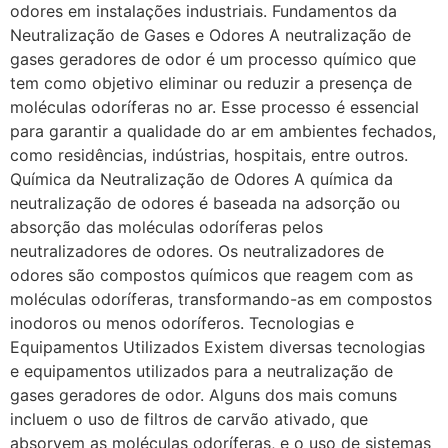
odores em instalações industriais. Fundamentos da
Neutralização de Gases e Odores A neutralização de
gases geradores de odor é um processo químico que
tem como objetivo eliminar ou reduzir a presença de
moléculas odoríferas no ar. Esse processo é essencial
para garantir a qualidade do ar em ambientes fechados,
como residências, indústrias, hospitais, entre outros.
Química da Neutralização de Odores A química da
neutralização de odores é baseada na adsorção ou
absorção das moléculas odoríferas pelos
neutralizadores de odores. Os neutralizadores de
odores são compostos químicos que reagem com as
moléculas odoríferas, transformando-as em compostos
inodoros ou menos odoríferos. Tecnologias e
Equipamentos Utilizados Existem diversas tecnologias
e equipamentos utilizados para a neutralização de
gases geradores de odor. Alguns dos mais comuns
incluem o uso de filtros de carvão ativado, que
absorvem as moléculas odoríferas, e o uso de sistemas