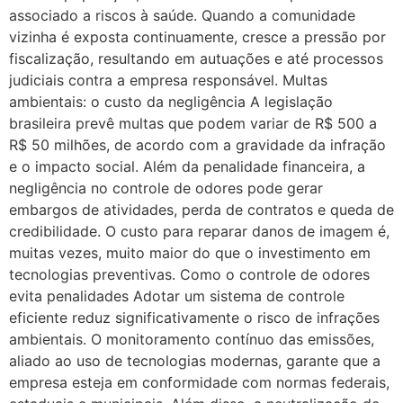
associado a riscos à saúde. Quando a comunidade
vizinha é exposta continuamente, cresce a pressão por
fiscalização, resultando em autuações e até processos
judiciais contra a empresa responsável. Multas
ambientais: o custo da negligência A legislação
brasileira prevê multas que podem variar de R$ 500 a
R$ 50 milhões, de acordo com a gravidade da infração
e o impacto social. Além da penalidade financeira, a
negligência no controle de odores pode gerar
embargos de atividades, perda de contratos e queda de
credibilidade. O custo para reparar danos de imagem é,
muitas vezes, muito maior do que o investimento em
tecnologias preventivas. Como o controle de odores
evita penalidades Adotar um sistema de controle
eficiente reduz significativamente o risco de infrações
ambientais. O monitoramento contínuo das emissões,
aliado ao uso de tecnologias modernas, garante que a
empresa esteja em conformidade com normas federais,