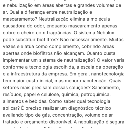
e nebulização em áreas abertas e grandes volumes de
ar. Qual a diferença entre neutralização e
mascaramento? Neutralização elimina a molécula
causadora do odor, enquanto mascaramento apenas
cobre o cheiro com fragrâncias. O sistema Nebulux
pode substituir biofiltros? Não necessariamente. Muitas
vezes ele atua como complemento, cobrindo áreas
abertas onde biofiltros não alcançam. Quanto custa
implementar um sistema de neutralização? O valor varia
conforme a tecnologia escolhida, a escala da operação
e a infraestrutura da empresa. Em geral, nanotecnologia
tem maior custo inicial, mas menor manutenção. Quais
setores mais precisam dessas soluções? Saneamento,
resíduos, papel e celulose, química, petroquímica,
alimentos e bebidas. Como saber qual tecnologia
aplicar? É preciso realizar um diagnóstico técnico
avaliando tipo de gás, concentração, volume de ar
tratado e orçamento disponível. A nebulização é segura