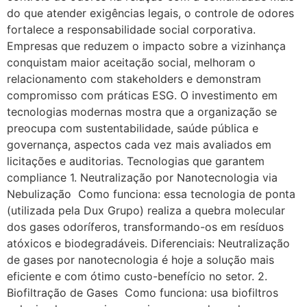
do que atender exigências legais, o controle de odores
fortalece a responsabilidade social corporativa.
Empresas que reduzem o impacto sobre a vizinhança
conquistam maior aceitação social, melhoram o
relacionamento com stakeholders e demonstram
compromisso com práticas ESG. O investimento em
tecnologias modernas mostra que a organização se
preocupa com sustentabilidade, saúde pública e
governança, aspectos cada vez mais avaliados em
licitações e auditorias. Tecnologias que garantem
compliance 1. Neutralização por Nanotecnologia via
Nebulização Como funciona: essa tecnologia de ponta
(utilizada pela Dux Grupo) realiza a quebra molecular
dos gases odoríferos, transformando-os em resíduos
atóxicos e biodegradáveis. Diferenciais: Neutralização
de gases por nanotecnologia é hoje a solução mais
eficiente e com ótimo custo-benefício no setor. 2.
Biofiltração de Gases Como funciona: usa biofiltros