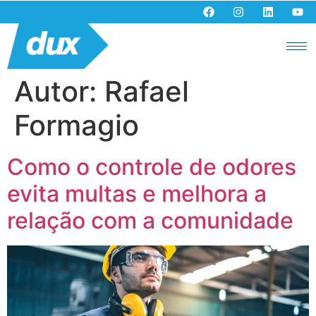
Autor:
Rafael
Formagio
Como o controle de odores
evita multas e melhora a
relação com a comunidade