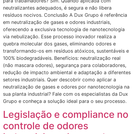
para trabalhadores? Sim. Quando aplicada com
neutralizantes adequados, é segura e não libera
resíduos nocivos. Conclusão A Dux Grupo é referência
em neutralização de gases e odores industriais,
oferecendo a exclusiva tecnologia de nanotecnologia
via nebulização. Esse processo inovador realiza a
quebra molecular dos gases, eliminando odores e
transformando-os em resíduos atóxicos, sustentáveis e
100% biodegradáveis. Benefícios: neutralização real
(não mascara odores), segurança para colaboradores,
redução de impacto ambiental e adaptação a diferentes
setores industriais. Quer descobrir como aplicar a
neutralização de gases e odores por nanotecnologia na
sua planta industrial? Fale com os especialistas da Dux
Grupo e conheça a solução ideal para o seu processo.
Legislação e compliance no
controle de odores