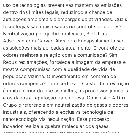
uso de tecnologias preventivas mantém as emissões
dentro dos limites legais, reduzindo a chance de
autuações ambientais e embargos de atividades. Quais
tecnologias são mais usadas no controle de odores?
Neutralização por quebra molecular, Biofiltros,
Adsorção com Carvão Ativado e Encapsulamento são
as soluções mais aplicadas atualmente. O controle de
odores melhora a relação com a comunidade? Sim.
Reduz reclamações, fortalece a imagem da empresa e
mostra compromisso com a qualidade de vida da
população vizinha. O investimento em controle de
odores compensa? Com certeza. O custo da prevenção
é muito menor do que as multas, os processos judiciais
e os danos à reputação da empresa. Conclusão A Dux
Grupo é referência em neutralização de gases e odores
industriais, oferecendo a exclusiva tecnologia de
nanotecnologia via nebulização. Esse processo
inovador realiza a quebra molecular dos gases,