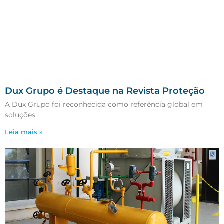
Dux Grupo é Destaque na Revista Proteção
A Dux Grupo foi reconhecida como referência global em
soluções
Leia mais »