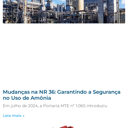
Mudanças na NR 36: Garantindo a Segurança
no Uso de Amônia
Em julho de 2024, a Portaria MTE nº 1.065 introduziu
Leia mais »