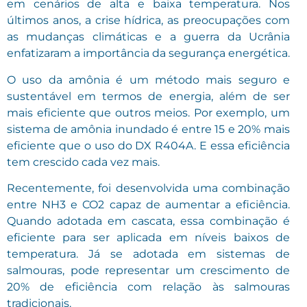
em cenários de alta e baixa temperatura. Nos
últimos anos, a crise hídrica, as preocupações com
as mudanças climáticas e a guerra da Ucrânia
enfatizaram a importância da segurança energética.
O uso da amônia é um método mais seguro e
sustentável em termos de energia, além de ser
mais eficiente que outros meios. Por exemplo, um
sistema de amônia inundado é entre 15 e 20% mais
eficiente que o uso do DX R404A. E essa eficiência
tem crescido cada vez mais.
Recentemente, foi desenvolvida uma combinação
entre NH3 e CO2 capaz de aumentar a eficiência.
Quando adotada em cascata, essa combinação é
eficiente para ser aplicada em níveis baixos de
temperatura. Já se adotada em sistemas de
salmouras, pode representar um crescimento de
20% de eficiência com relação às salmouras
tradicionais.