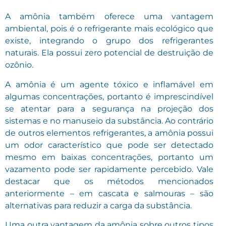
A amônia também oferece uma vantagem
ambiental, pois é o refrigerante mais ecológico que
existe, integrando o grupo dos refrigerantes
naturais. Ela possui zero potencial de destruição de
ozônio.
A amônia é um agente tóxico e inflamável em
algumas concentrações, portanto é imprescindível
se atentar para a segurança na projeção dos
sistemas e no manuseio da substância. Ao contrário
de outros elementos refrigerantes, a amônia possui
um odor característico que pode ser detectado
mesmo em baixas concentrações, portanto um
vazamento pode ser rapidamente percebido. Vale
destacar que os métodos mencionados
anteriormente – em cascata e salmouras – são
alternativas para reduzir a carga da substância.
Uma outra vantagem da amônia sobre outros tipos