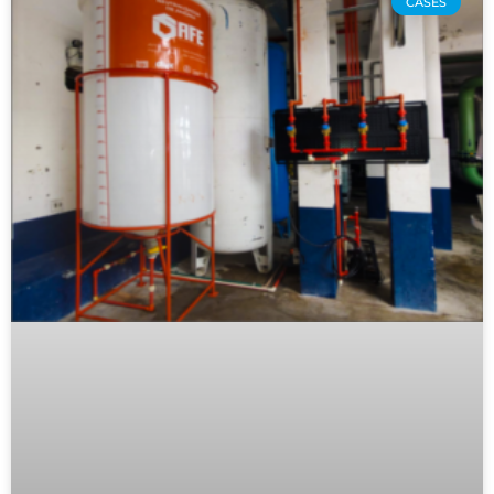
CASES