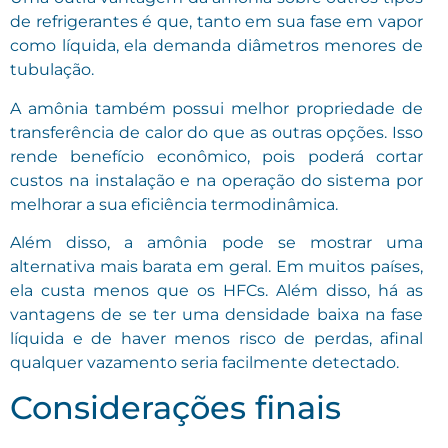
de refrigerantes é que, tanto em sua fase em vapor
como líquida, ela demanda diâmetros menores de
tubulação.
A amônia também possui melhor propriedade de
transferência de calor do que as outras opções. Isso
rende benefício econômico, pois poderá cortar
custos na instalação e na operação do sistema por
melhorar a sua eficiência termodinâmica.
Além disso, a amônia pode se mostrar uma
alternativa mais barata em geral. Em muitos países,
ela custa menos que os HFCs. Além disso, há as
vantagens de se ter uma densidade baixa na fase
líquida e de haver menos risco de perdas, afinal
qualquer vazamento seria facilmente detectado.
Considerações finais