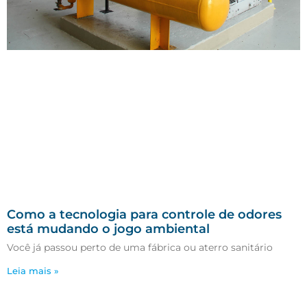
Como a tecnologia para controle de odores
está mudando o jogo ambiental
Você já passou perto de uma fábrica ou aterro sanitário
Leia mais »