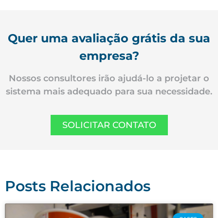
Quer uma avaliação grátis da sua
empresa?
Nossos consultores irão ajudá-lo a projetar o
sistema mais adequado para sua necessidade.
SOLICITAR CONTATO
Posts Relacionados