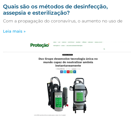
Quais são os métodos de desinfecção,
assepsia e esterilização?
Com a propagação do coronavírus, o aumento no uso de
Leia mais »