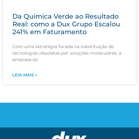
Da Química Verde ao Resultado
Real: como a Dux Grupo Escalou
241% em Faturamento
Com uma estratégia focada na substituição de
tecnologias obsoletas por soluções moleculares, a
empresa do
LEIA MAIS »