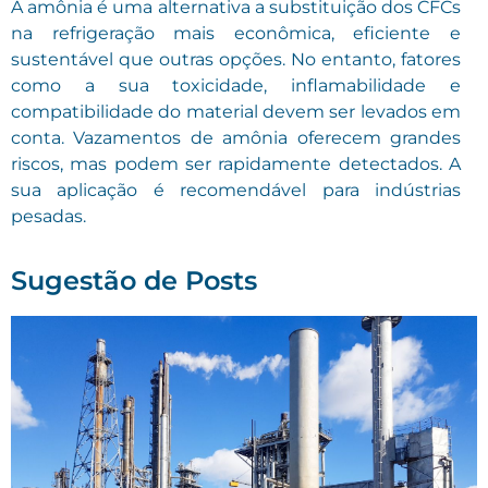
A amônia é uma alternativa a substituição dos CFCs
na refrigeração mais econômica, eficiente e
sustentável que outras opções. No entanto, fatores
como a sua toxicidade, inflamabilidade e
compatibilidade do material devem ser levados em
conta. Vazamentos de amônia oferecem grandes
riscos, mas podem ser rapidamente detectados. A
sua aplicação é recomendável para indústrias
pesadas.
Sugestão de Posts