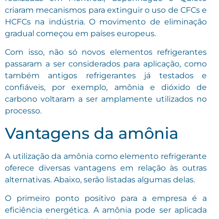
criaram mecanismos para extinguir o uso de CFCs e
HCFCs na indústria. O movimento de eliminação
gradual começou em países europeus.
Com isso, não só novos elementos refrigerantes
passaram a ser considerados para aplicação, como
também antigos refrigerantes já testados e
confiáveis, por exemplo, amônia e dióxido de
carbono voltaram a ser amplamente utilizados no
processo.
Vantagens da amônia
A utilização da amônia como elemento refrigerante
oferece diversas vantagens em relação às outras
alternativas. Abaixo, serão listadas algumas delas.
O primeiro ponto positivo para a empresa é a
eficiência energética. A amônia pode ser aplicada