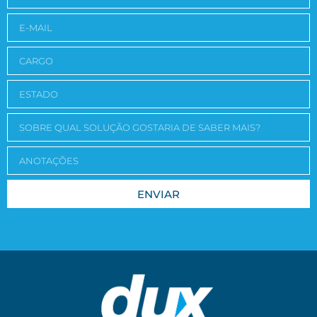
ENVIAR