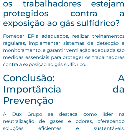
os trabalhadores estejam
protegidos contra a
exposição ao gás sulfídrico?
Fornecer EPIs adequados, realizar treinamentos
regulares, implementar sistemas de detecção e
monitoramento, e garantir ventilação adequada são
medidas essenciais para proteger os trabalhadores
contra a exposição ao gás sulfídrico.
Conclusão: A
Importância da
Prevenção
A Dux Grupo se destaca como líder na
neutralização de gases e odores, oferecendo
soluções eficientes e sustentáveis.