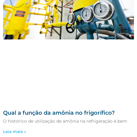
Qual a função da amônia no frigorífico?
O histórico de utilização de amônia na refrigeração é bem
Leia mais »