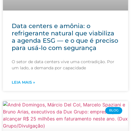
Data centers e amônia: o
refrigerante natural que viabiliza
a agenda ESG — e o que é preciso
para usá-lo com segurança
O setor de data centers vive uma contradição. Por
um lado, a demanda por capacidade
LEIA MAIS »
BLOG