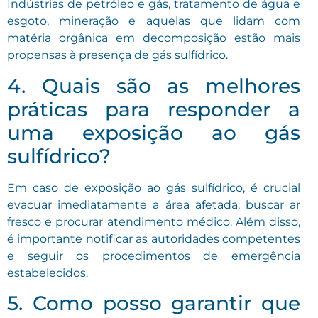
Indústrias de petróleo e gás, tratamento de água e
esgoto, mineração e aquelas que lidam com
matéria orgânica em decomposição estão mais
propensas à presença de gás sulfídrico.
4. Quais são as melhores
práticas para responder a
uma exposição ao gás
sulfídrico?
Em caso de exposição ao gás sulfídrico, é crucial
evacuar imediatamente a área afetada, buscar ar
fresco e procurar atendimento médico. Além disso,
é importante notificar as autoridades competentes
e seguir os procedimentos de emergência
estabelecidos.
5. Como posso garantir que