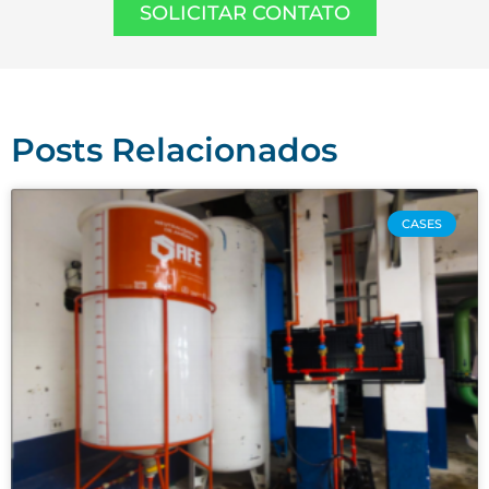
SOLICITAR CONTATO
Posts Relacionados
CASES