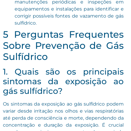
manutenções periódicas e inspeções em
equipamentos e instalações para identificar e
corrigir possíveis fontes de vazamento de gás
sulfídrico.
5 Perguntas Frequentes
Sobre Prevenção de Gás
Sulfídrico
1. Quais são os principais
sintomas da exposição ao
gás sulfídrico?
Os sintomas da exposição ao gás sulfídrico podem
variar desde irritação nos olhos e vias respiratórias
até perda de consciência e morte, dependendo da
concentração e duração da exposição. É crucial