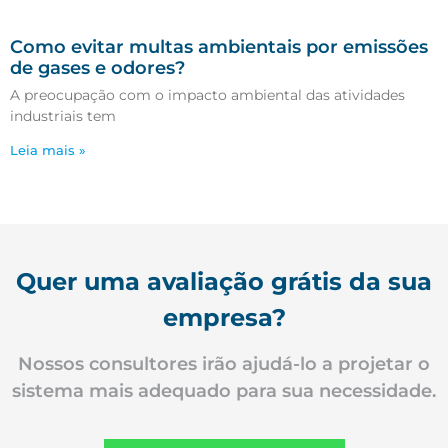
Como evitar multas ambientais por emissões
de gases e odores?
A preocupação com o impacto ambiental das atividades
industriais tem
Leia mais »
Quer uma avaliação grátis da sua
empresa?
Nossos consultores irão ajudá-lo a projetar o
sistema mais adequado para sua necessidade.