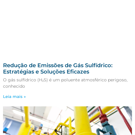
Redução de Emissões de Gás Sulfídrico:
Estratégias e Soluções Eficazes
O gás sulfídrico (H₂S) é um poluente atmosférico perigoso,
conhecido
Leia mais »