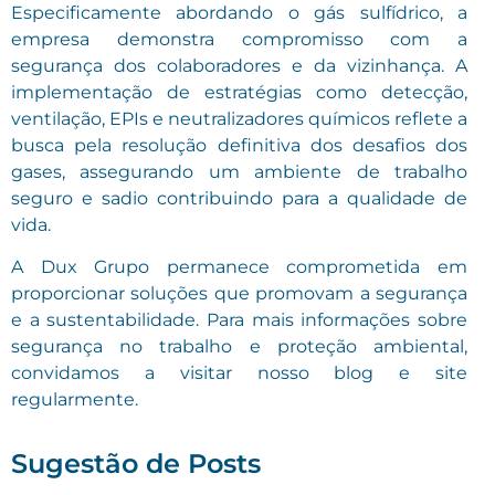
Especificamente abordando o gás sulfídrico, a
empresa demonstra compromisso com a
segurança dos colaboradores e da vizinhança. A
implementação de estratégias como detecção,
ventilação, EPIs e neutralizadores químicos reflete a
busca pela resolução definitiva dos desafios dos
gases, assegurando um ambiente de trabalho
seguro e sadio contribuindo para a qualidade de
vida.
A Dux Grupo permanece comprometida em
proporcionar soluções que promovam a segurança
e a sustentabilidade. Para mais informações sobre
segurança no trabalho e proteção ambiental,
convidamos a visitar nosso blog e site
regularmente.
Sugestão de Posts