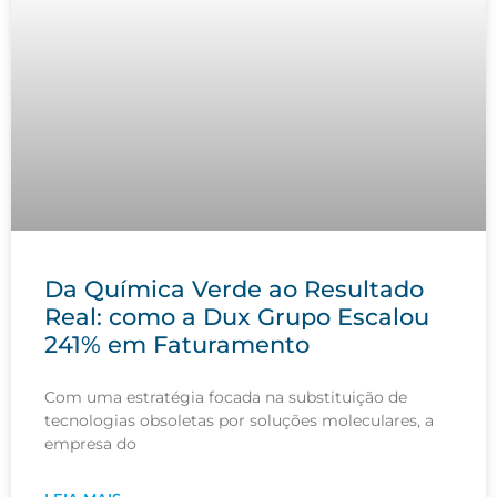
Da Química Verde ao Resultado
Real: como a Dux Grupo Escalou
241% em Faturamento
Com uma estratégia focada na substituição de
tecnologias obsoletas por soluções moleculares, a
empresa do