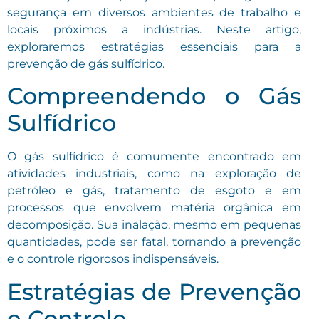
segurança em diversos ambientes de trabalho e
locais próximos a indústrias. Neste artigo,
exploraremos estratégias essenciais para a
prevenção de gás sulfídrico.
Compreendendo o Gás
Sulfídrico
O gás sulfídrico é comumente encontrado em
atividades industriais, como na exploração de
petróleo e gás, tratamento de esgoto e em
processos que envolvem matéria orgânica em
decomposição. Sua inalação, mesmo em pequenas
quantidades, pode ser fatal, tornando a prevenção
e o controle rigorosos indispensáveis.
Estratégias de Prevenção
e Controle