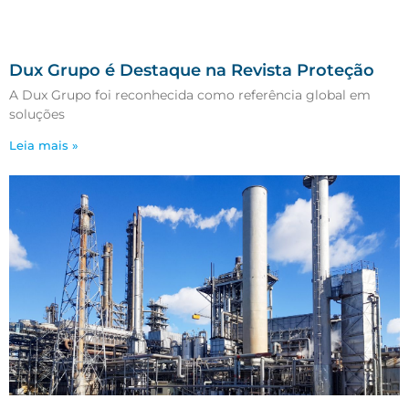
Dux Grupo é Destaque na Revista Proteção
A Dux Grupo foi reconhecida como referência global em
soluções
Leia mais »