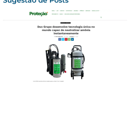
Sugestão de Posts