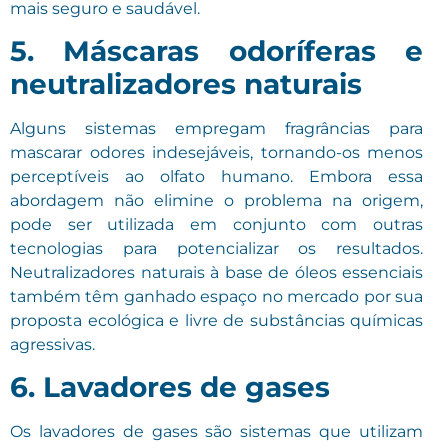
mais seguro e saudável.
5. Máscaras odoríferas e
neutralizadores naturais
Alguns sistemas empregam fragrâncias para
mascarar odores indesejáveis, tornando-os menos
perceptíveis ao olfato humano. Embora essa
abordagem não elimine o problema na origem,
pode ser utilizada em conjunto com outras
tecnologias para potencializar os resultados.
Neutralizadores naturais à base de óleos essenciais
também têm ganhado espaço no mercado por sua
proposta ecológica e livre de substâncias químicas
agressivas.
6. Lavadores de gases
Os lavadores de gases são sistemas que utilizam