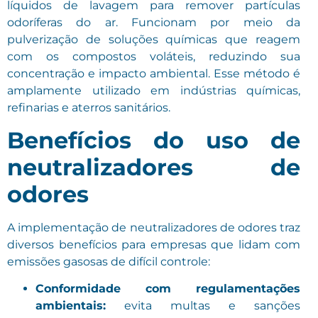
líquidos de lavagem para remover partículas
odoríferas do ar. Funcionam por meio da
pulverização de soluções químicas que reagem
com os compostos voláteis, reduzindo sua
concentração e impacto ambiental. Esse método é
amplamente utilizado em indústrias químicas,
refinarias e aterros sanitários.
Benefícios do uso de
neutralizadores de
odores
A implementação de neutralizadores de odores traz
diversos benefícios para empresas que lidam com
emissões gasosas de difícil controle:
Conformidade com regulamentações
ambientais:
evita multas e sanções