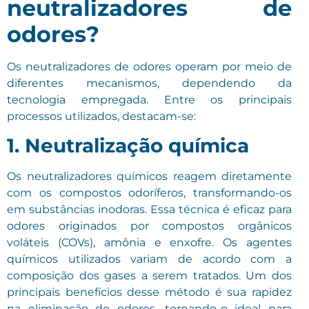
neutralizadores de
odores?
Os neutralizadores de odores operam por meio de
diferentes mecanismos, dependendo da
tecnologia empregada. Entre os principais
processos utilizados, destacam-se:
1. Neutralização química
Os neutralizadores químicos reagem diretamente
com os compostos odoríferos, transformando-os
em substâncias inodoras. Essa técnica é eficaz para
odores originados por compostos orgânicos
voláteis (COVs), amônia e enxofre. Os agentes
químicos utilizados variam de acordo com a
composição dos gases a serem tratados. Um dos
principais benefícios desse método é sua rapidez
na eliminação de odores, tornando-o ideal para