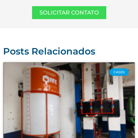
SOLICITAR CONTATO
Posts Relacionados
CASES