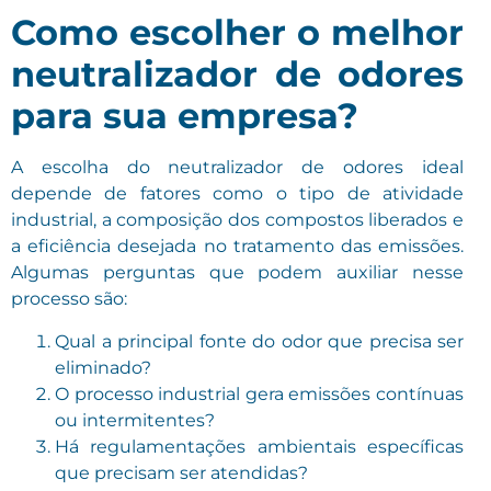
Como escolher o melhor
neutralizador de odores
para sua empresa?
A escolha do neutralizador de odores ideal
depende de fatores como o tipo de atividade
industrial, a composição dos compostos liberados e
a eficiência desejada no tratamento das emissões.
Algumas perguntas que podem auxiliar nesse
processo são:
Qual a principal fonte do odor que precisa ser
eliminado?
O processo industrial gera emissões contínuas
ou intermitentes?
Há regulamentações ambientais específicas
que precisam ser atendidas?