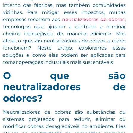
interno das fábricas, mas também comunidades
vizinhas. Para mitigar esses impactos, muitas
empresas recorrem aos
neutralizadores de odores
,
tecnologias que ajudam a controlar e eliminar
cheiros indesejáveis de maneira eficiente. Mas
afinal, o que são neutralizadores de odores e como
funcionam? Neste artigo, exploramos essas
soluções e como elas podem ser aplicadas para
tornar operações industriais mais sustentáveis.
O que são
neutralizadores de
odores?
Neutralizadores de odores são substâncias ou
sistemas projetados para reduzir, eliminar ou
modificar odores desagradáveis no ambiente. Eles