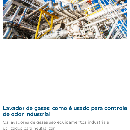
Lavador de gases: como é usado para controle
de odor industrial
Os lavadores de gases são equipamentos industriais
utilizados para neutralizar