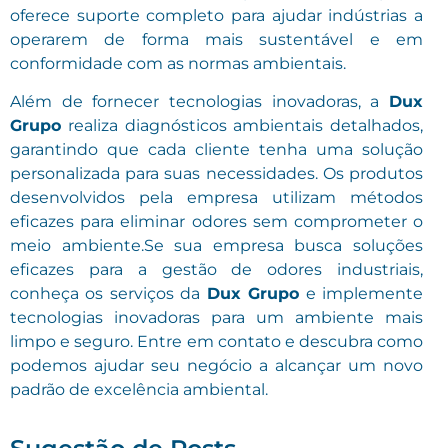
oferece suporte completo para ajudar indústrias a
operarem de forma mais sustentável e em
conformidade com as normas ambientais.
Além de fornecer tecnologias inovadoras, a
Dux
Grupo
realiza diagnósticos ambientais detalhados,
garantindo que cada cliente tenha uma solução
personalizada para suas necessidades. Os produtos
desenvolvidos pela empresa utilizam métodos
eficazes para eliminar odores sem comprometer o
meio ambiente.Se sua empresa busca soluções
eficazes para a gestão de odores industriais,
conheça os serviços da
Dux Grupo
e implemente
tecnologias inovadoras para um ambiente mais
limpo e seguro. Entre em contato e descubra como
podemos ajudar seu negócio a alcançar um novo
padrão de excelência ambiental.