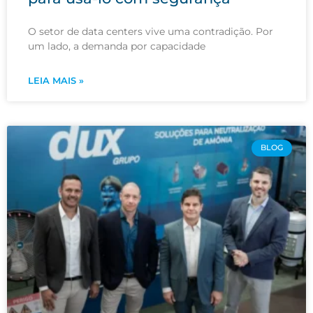
O setor de data centers vive uma contradição. Por
um lado, a demanda por capacidade
LEIA MAIS »
BLOG