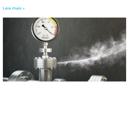
Leia mais »