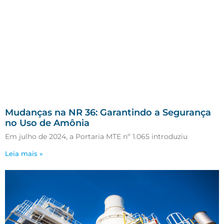
Mudanças na NR 36: Garantindo a Segurança
no Uso de Amônia
Em julho de 2024, a Portaria MTE nº 1.065 introduziu
Leia mais »