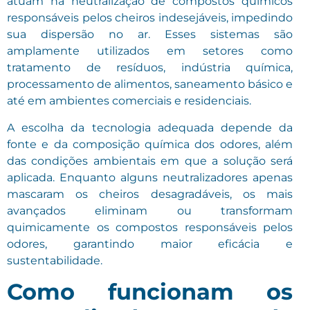
atuam na neutralização de compostos químicos
responsáveis pelos cheiros indesejáveis, impedindo
sua dispersão no ar. Esses sistemas são
amplamente utilizados em setores como
tratamento de resíduos, indústria química,
processamento de alimentos, saneamento básico e
até em ambientes comerciais e residenciais.
A escolha da tecnologia adequada depende da
fonte e da composição química dos odores, além
das condições ambientais em que a solução será
aplicada. Enquanto alguns neutralizadores apenas
mascaram os cheiros desagradáveis, os mais
avançados eliminam ou transformam
quimicamente os compostos responsáveis pelos
odores, garantindo maior eficácia e
sustentabilidade.
Como funcionam os