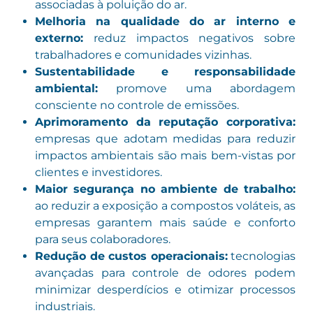
associadas à poluição do ar.
Melhoria na qualidade do ar interno e
externo:
reduz impactos negativos sobre
trabalhadores e comunidades vizinhas.
Sustentabilidade e responsabilidade
ambiental:
promove uma abordagem
consciente no controle de emissões.
Aprimoramento da reputação corporativa:
empresas que adotam medidas para reduzir
impactos ambientais são mais bem-vistas por
clientes e investidores.
Maior segurança no ambiente de trabalho:
ao reduzir a exposição a compostos voláteis, as
empresas garantem mais saúde e conforto
para seus colaboradores.
Redução de custos operacionais:
tecnologias
avançadas para controle de odores podem
minimizar desperdícios e otimizar processos
industriais.