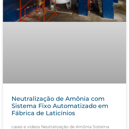
Neutralização de Amônia com
Sistema Fixo Automatizado em
Fábrica de Laticínios
cases e videos Neutralização de Amônia Sistema