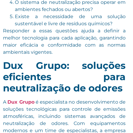
O sistema de neutralização precisa operar em
ambientes fechados ou abertos?
Existe a necessidade de uma solução
sustentável e livre de resíduos químicos?
Responder a essas questões ajuda a definir a
melhor tecnologia para cada aplicação, garantindo
maior eficácia e conformidade com as normas
ambientais vigentes.
Dux Grupo: soluções
eficientes para
neutralização de odores
A
Dux Grupo
é especialista no desenvolvimento de
soluções tecnológicas para controle de emissões
atmosféricas, incluindo sistemas avançados de
neutralização de odores. Com equipamentos
modernos e um time de especialistas, a empresa