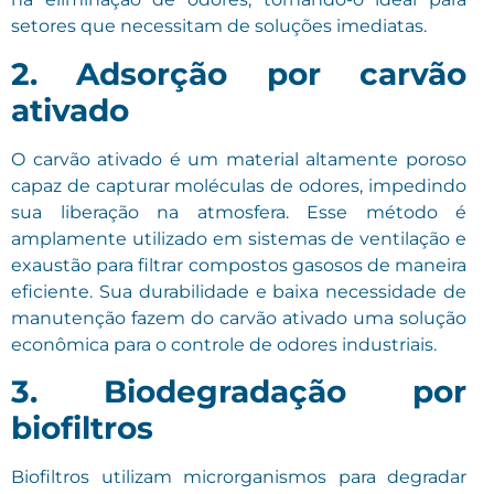
setores que necessitam de soluções imediatas.
2. Adsorção por carvão
ativado
O carvão ativado é um material altamente poroso
capaz de capturar moléculas de odores, impedindo
sua liberação na atmosfera. Esse método é
amplamente utilizado em sistemas de ventilação e
exaustão para filtrar compostos gasosos de maneira
eficiente. Sua durabilidade e baixa necessidade de
manutenção fazem do carvão ativado uma solução
econômica para o controle de odores industriais.
3. Biodegradação por
biofiltros
Biofiltros utilizam microrganismos para degradar