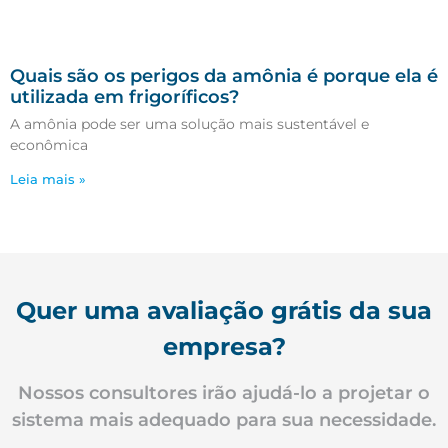
Quais são os perigos da amônia é porque ela é
utilizada em frigoríficos?
A amônia pode ser uma solução mais sustentável e
econômica
Leia mais »
Quer uma avaliação grátis da sua
empresa?
Nossos consultores irão ajudá-lo a projetar o
sistema mais adequado para sua necessidade.