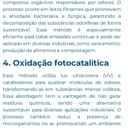
compostos orgânicos responsáveis por odores. O
processo ocorre em leitos filtrantes que promovem
a atividade bacteriana e fúngica, garantindo a
decomposição das substâncias odoríferas de forma
sustentável. Esse método é especialmente
eficiente para tratar emissões contínuas e pode ser
aplicado em diversas indústrias, como saneamento,
produção de alimentos e compostagem.
4. Oxidação fotocatalítica
Esse método utiliza luz ultravioleta (UV) e
catalisadores para quebrar moléculas de odores,
transformando-as em substâncias menos voláteis.
Essa abordagem tem a vantagem de não gerar
resíduos químicos, sendo uma alternativa
sustentável para diversas aplicações industriais. O
processo também reduz a presença de
microrganismos no ar, promovendo um ambiente