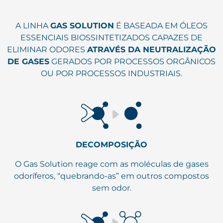
A LINHA
GAS SOLUTION
É BASEADA EM ÓLEOS
ESSENCIAIS BIOSSINTETIZADOS CAPAZES DE
ELIMINAR ODORES
ATRAVÉS DA NEUTRALIZAÇÃO
DE GASES
GERADOS POR PROCESSOS ORGÂNICOS
OU POR PROCESSOS INDUSTRIAIS.
DECOMPOSIÇÃO
O Gas Solution reage com as moléculas de gases
odoríferos, “quebrando-as” em outros compostos
sem odor.