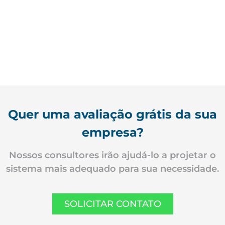
Quer uma avaliação grátis da sua
empresa?
Nossos consultores irão ajudá-lo a projetar o
sistema mais adequado para sua necessidade.
SOLICITAR CONTATO