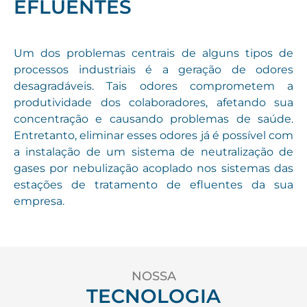
EFLUENTES
Um dos problemas centrais de alguns tipos de
processos industriais é a geração de odores
desagradáveis. Tais odores comprometem a
produtividade dos colaboradores, afetando sua
concentração e causando problemas de saúde.
Entretanto, eliminar esses odores já é possível com
a instalação de um sistema de neutralização de
gases por nebulização acoplado nos sistemas das
estações de tratamento de efluentes da sua
empresa.
NOSSA
TECNOLOGIA