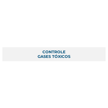
CONTROLE
GASES TÓXICOS