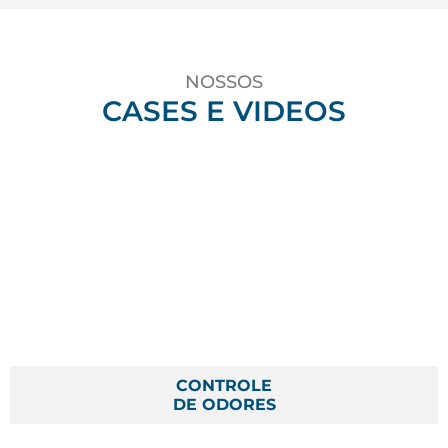
NOSSOS
CASES E VIDEOS
CONTROLE
DE ODORES