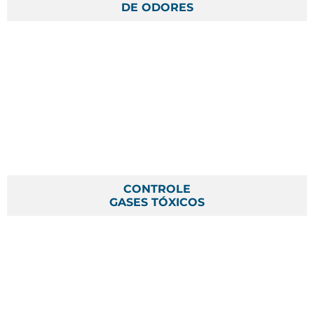
DE ODORES
CONTROLE
GASES TÓXICOS