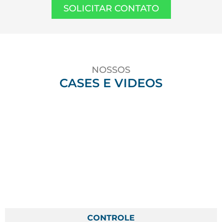
SOLICITAR CONTATO
NOSSOS
CASES E VIDEOS
CONTROLE