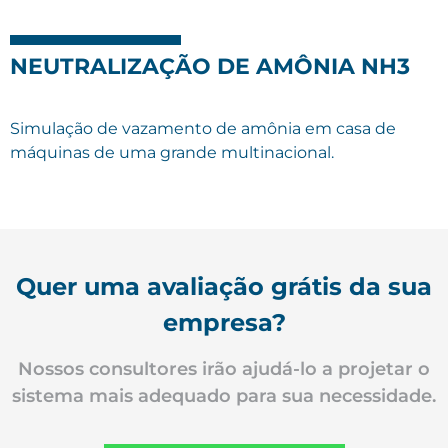
NEUTRALIZAÇÃO DE AMÔNIA NH3
Simulação de vazamento de amônia em casa de
máquinas de uma grande multinacional.
Quer uma avaliação grátis da sua
empresa?
Nossos consultores irão ajudá-lo a projetar o
sistema mais adequado para sua necessidade.