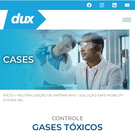
CASES
INÍCIO
»
NEUTRALIZAÇÃO DE AMÔNIA NH3 – SOLUÇÃO SAFE MOBILITY
SYSTEM 50L
CONTROLE
GASES TÓXICOS