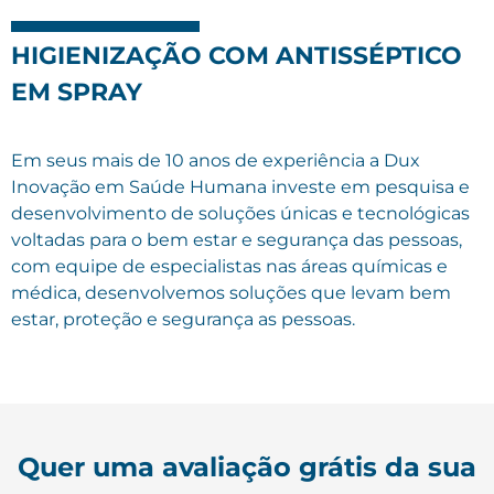
HIGIENIZAÇÃO COM ANTISSÉPTICO
EM SPRAY
Em seus mais de 10 anos de experiência a Dux
Inovação em Saúde Humana investe em pesquisa e
desenvolvimento de soluções únicas e tecnológicas
voltadas para o bem estar e segurança das pessoas,
com equipe de especialistas nas áreas químicas e
médica, desenvolvemos soluções que levam bem
estar, proteção e segurança as pessoas.
Quer uma avaliação grátis da sua