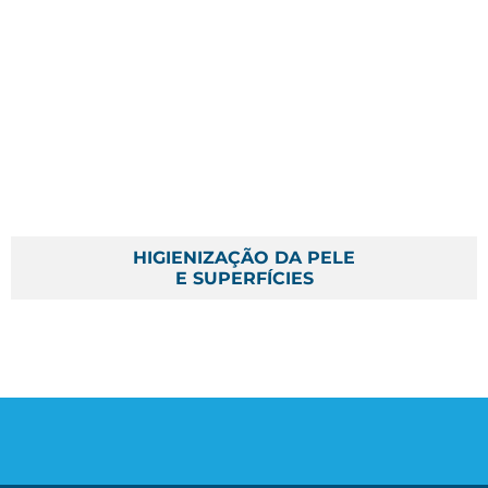
HIGIENIZAÇÃO DA PELE
E SUPERFÍCIES