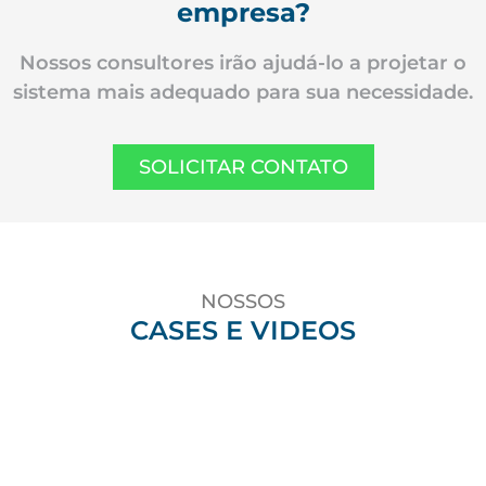
empresa?
Nossos consultores irão ajudá-lo a projetar o
sistema mais adequado para sua necessidade.
SOLICITAR CONTATO
NOSSOS
CASES E VIDEOS