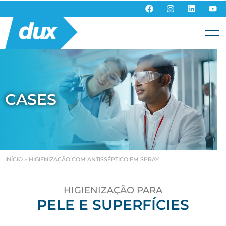
CASES
INÍCIO
»
HIGIENIZAÇÃO COM ANTISSÉPTICO EM SPRAY
HIGIENIZAÇÃO PARA
PELE E SUPERFÍCIES