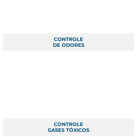
CONTROLE
DE ODORES
CONTROLE
GASES TÓXICOS