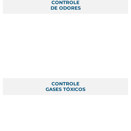
CONTROLE
DE ODORES
CONTROLE
GASES TÓXICOS