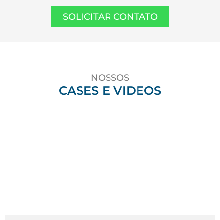
SOLICITAR CONTATO
NOSSOS
CASES E VIDEOS