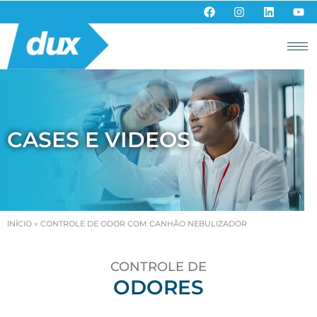
CASES E VIDEOS
INÍCIO
»
CONTROLE DE ODOR COM CANHÃO NEBULIZADOR
CONTROLE DE
ODORES