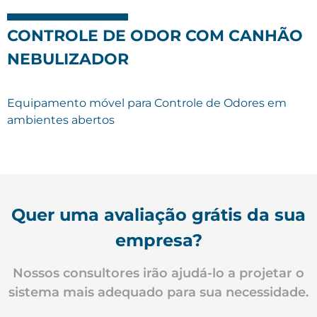
CONTROLE DE ODOR COM CANHÃO
NEBULIZADOR
Equipamento móvel para Controle de Odores em
ambientes abertos
Quer uma avaliação grátis da sua
empresa?
Nossos consultores irão ajudá-lo a projetar o
sistema mais adequado para sua necessidade.