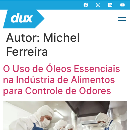
Autor:
Michel
Ferreira
O Uso de Óleos Essenciais
na Indústria de Alimentos
para Controle de Odores