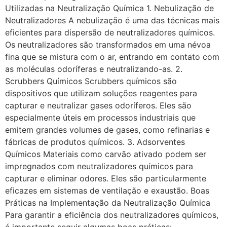
Utilizadas na Neutralização Química 1. Nebulização de
Neutralizadores A nebulização é uma das técnicas mais
eficientes para dispersão de neutralizadores químicos.
Os neutralizadores são transformados em uma névoa
fina que se mistura com o ar, entrando em contato com
as moléculas odoríferas e neutralizando-as. 2.
Scrubbers Químicos Scrubbers químicos são
dispositivos que utilizam soluções reagentes para
capturar e neutralizar gases odoríferos. Eles são
especialmente úteis em processos industriais que
emitem grandes volumes de gases, como refinarias e
fábricas de produtos químicos. 3. Adsorventes
Químicos Materiais como carvão ativado podem ser
impregnados com neutralizadores químicos para
capturar e eliminar odores. Eles são particularmente
eficazes em sistemas de ventilação e exaustão. Boas
Práticas na Implementação da Neutralização Química
Para garantir a eficiência dos neutralizadores químicos,
é importante seguir algumas boas práticas: