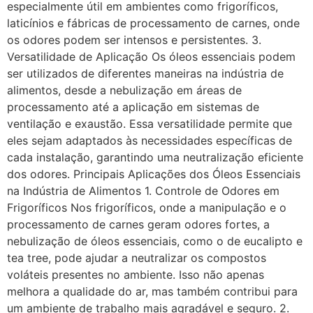
especialmente útil em ambientes como frigoríficos,
laticínios e fábricas de processamento de carnes, onde
os odores podem ser intensos e persistentes. 3.
Versatilidade de Aplicação Os óleos essenciais podem
ser utilizados de diferentes maneiras na indústria de
alimentos, desde a nebulização em áreas de
processamento até a aplicação em sistemas de
ventilação e exaustão. Essa versatilidade permite que
eles sejam adaptados às necessidades específicas de
cada instalação, garantindo uma neutralização eficiente
dos odores. Principais Aplicações dos Óleos Essenciais
na Indústria de Alimentos 1. Controle de Odores em
Frigoríficos Nos frigoríficos, onde a manipulação e o
processamento de carnes geram odores fortes, a
nebulização de óleos essenciais, como o de eucalipto e
tea tree, pode ajudar a neutralizar os compostos
voláteis presentes no ambiente. Isso não apenas
melhora a qualidade do ar, mas também contribui para
um ambiente de trabalho mais agradável e seguro. 2.