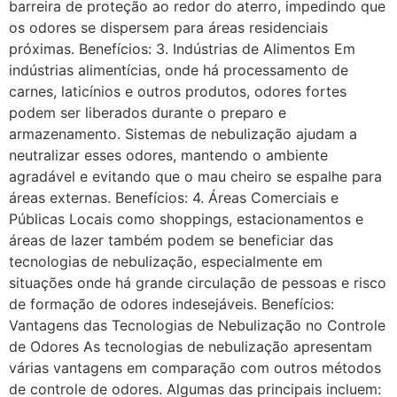
barreira de proteção ao redor do aterro, impedindo que
os odores se dispersem para áreas residenciais
próximas. Benefícios: 3. Indústrias de Alimentos Em
indústrias alimentícias, onde há processamento de
carnes, laticínios e outros produtos, odores fortes
podem ser liberados durante o preparo e
armazenamento. Sistemas de nebulização ajudam a
neutralizar esses odores, mantendo o ambiente
agradável e evitando que o mau cheiro se espalhe para
áreas externas. Benefícios: 4. Áreas Comerciais e
Públicas Locais como shoppings, estacionamentos e
áreas de lazer também podem se beneficiar das
tecnologias de nebulização, especialmente em
situações onde há grande circulação de pessoas e risco
de formação de odores indesejáveis. Benefícios:
Vantagens das Tecnologias de Nebulização no Controle
de Odores As tecnologias de nebulização apresentam
várias vantagens em comparação com outros métodos
de controle de odores. Algumas das principais incluem: