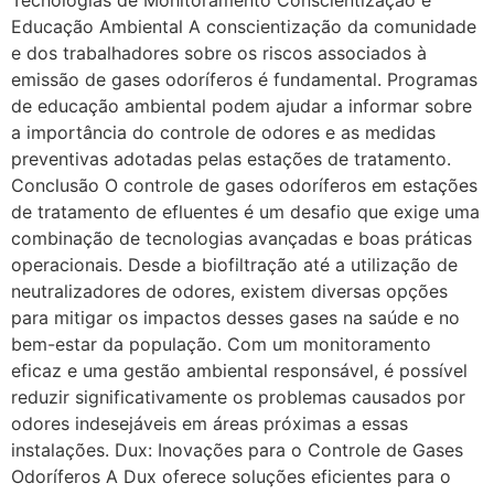
Educação Ambiental A conscientização da comunidade
e dos trabalhadores sobre os riscos associados à
emissão de gases odoríferos é fundamental. Programas
de educação ambiental podem ajudar a informar sobre
a importância do controle de odores e as medidas
preventivas adotadas pelas estações de tratamento.
Conclusão O controle de gases odoríferos em estações
de tratamento de efluentes é um desafio que exige uma
combinação de tecnologias avançadas e boas práticas
operacionais. Desde a biofiltração até a utilização de
neutralizadores de odores, existem diversas opções
para mitigar os impactos desses gases na saúde e no
bem-estar da população. Com um monitoramento
eficaz e uma gestão ambiental responsável, é possível
reduzir significativamente os problemas causados por
odores indesejáveis em áreas próximas a essas
instalações. Dux: Inovações para o Controle de Gases
Odoríferos A Dux oferece soluções eficientes para o