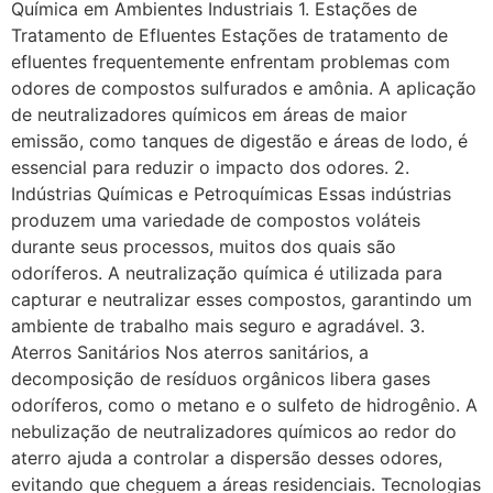
Química em Ambientes Industriais 1. Estações de
Tratamento de Efluentes Estações de tratamento de
efluentes frequentemente enfrentam problemas com
odores de compostos sulfurados e amônia. A aplicação
de neutralizadores químicos em áreas de maior
emissão, como tanques de digestão e áreas de lodo, é
essencial para reduzir o impacto dos odores. 2.
Indústrias Químicas e Petroquímicas Essas indústrias
produzem uma variedade de compostos voláteis
durante seus processos, muitos dos quais são
odoríferos. A neutralização química é utilizada para
capturar e neutralizar esses compostos, garantindo um
ambiente de trabalho mais seguro e agradável. 3.
Aterros Sanitários Nos aterros sanitários, a
decomposição de resíduos orgânicos libera gases
odoríferos, como o metano e o sulfeto de hidrogênio. A
nebulização de neutralizadores químicos ao redor do
aterro ajuda a controlar a dispersão desses odores,
evitando que cheguem a áreas residenciais. Tecnologias