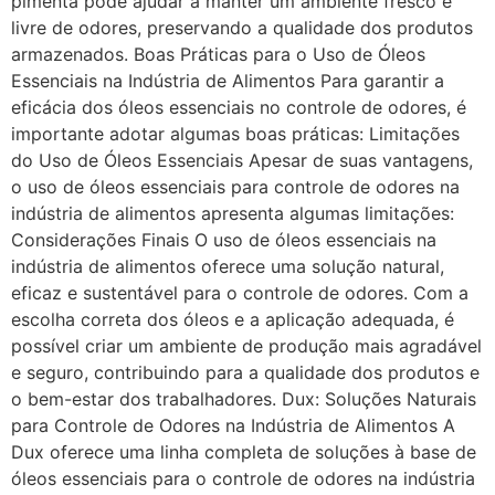
pimenta pode ajudar a manter um ambiente fresco e
livre de odores, preservando a qualidade dos produtos
armazenados. Boas Práticas para o Uso de Óleos
Essenciais na Indústria de Alimentos Para garantir a
eficácia dos óleos essenciais no controle de odores, é
importante adotar algumas boas práticas: Limitações
do Uso de Óleos Essenciais Apesar de suas vantagens,
o uso de óleos essenciais para controle de odores na
indústria de alimentos apresenta algumas limitações:
Considerações Finais O uso de óleos essenciais na
indústria de alimentos oferece uma solução natural,
eficaz e sustentável para o controle de odores. Com a
escolha correta dos óleos e a aplicação adequada, é
possível criar um ambiente de produção mais agradável
e seguro, contribuindo para a qualidade dos produtos e
o bem-estar dos trabalhadores. Dux: Soluções Naturais
para Controle de Odores na Indústria de Alimentos A
Dux oferece uma linha completa de soluções à base de
óleos essenciais para o controle de odores na indústria