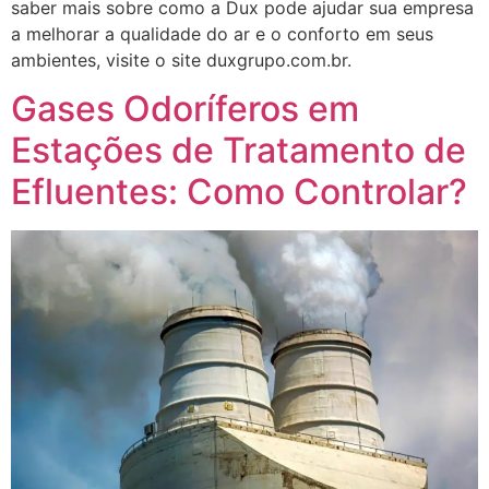
saber mais sobre como a Dux pode ajudar sua empresa
a melhorar a qualidade do ar e o conforto em seus
ambientes, visite o site duxgrupo.com.br.
Gases Odoríferos em
Estações de Tratamento de
Efluentes: Como Controlar?