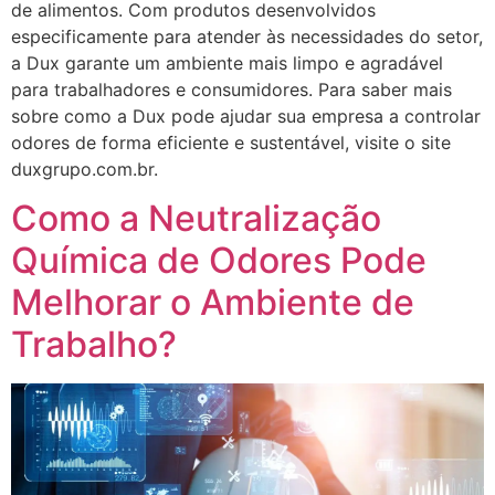
de alimentos. Com produtos desenvolvidos
especificamente para atender às necessidades do setor,
a Dux garante um ambiente mais limpo e agradável
para trabalhadores e consumidores. Para saber mais
sobre como a Dux pode ajudar sua empresa a controlar
odores de forma eficiente e sustentável, visite o site
duxgrupo.com.br.
Como a Neutralização
Química de Odores Pode
Melhorar o Ambiente de
Trabalho?