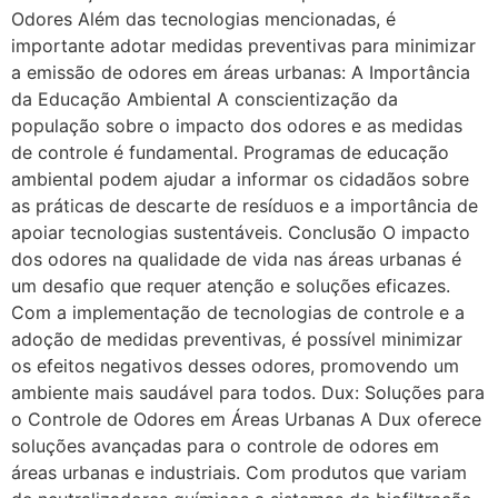
Odores Além das tecnologias mencionadas, é
importante adotar medidas preventivas para minimizar
a emissão de odores em áreas urbanas: A Importância
da Educação Ambiental A conscientização da
população sobre o impacto dos odores e as medidas
de controle é fundamental. Programas de educação
ambiental podem ajudar a informar os cidadãos sobre
as práticas de descarte de resíduos e a importância de
apoiar tecnologias sustentáveis. Conclusão O impacto
dos odores na qualidade de vida nas áreas urbanas é
um desafio que requer atenção e soluções eficazes.
Com a implementação de tecnologias de controle e a
adoção de medidas preventivas, é possível minimizar
os efeitos negativos desses odores, promovendo um
ambiente mais saudável para todos. Dux: Soluções para
o Controle de Odores em Áreas Urbanas A Dux oferece
soluções avançadas para o controle de odores em
áreas urbanas e industriais. Com produtos que variam