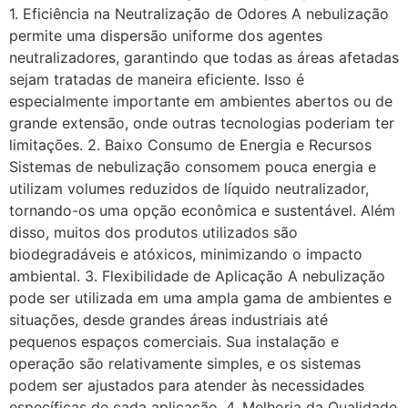
1. Eficiência na Neutralização de Odores A nebulização
permite uma dispersão uniforme dos agentes
neutralizadores, garantindo que todas as áreas afetadas
sejam tratadas de maneira eficiente. Isso é
especialmente importante em ambientes abertos ou de
grande extensão, onde outras tecnologias poderiam ter
limitações. 2. Baixo Consumo de Energia e Recursos
Sistemas de nebulização consomem pouca energia e
utilizam volumes reduzidos de líquido neutralizador,
tornando-os uma opção econômica e sustentável. Além
disso, muitos dos produtos utilizados são
biodegradáveis e atóxicos, minimizando o impacto
ambiental. 3. Flexibilidade de Aplicação A nebulização
pode ser utilizada em uma ampla gama de ambientes e
situações, desde grandes áreas industriais até
pequenos espaços comerciais. Sua instalação e
operação são relativamente simples, e os sistemas
podem ser ajustados para atender às necessidades
específicas de cada aplicação. 4. Melhoria da Qualidade