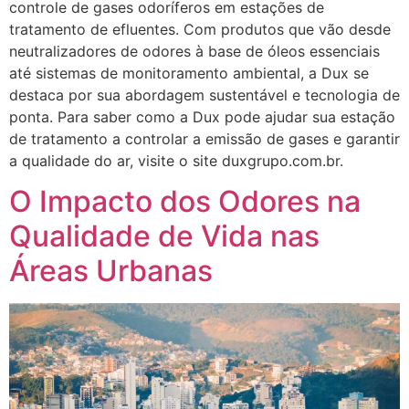
controle de gases odoríferos em estações de
tratamento de efluentes. Com produtos que vão desde
neutralizadores de odores à base de óleos essenciais
até sistemas de monitoramento ambiental, a Dux se
destaca por sua abordagem sustentável e tecnologia de
ponta. Para saber como a Dux pode ajudar sua estação
de tratamento a controlar a emissão de gases e garantir
a qualidade do ar, visite o site duxgrupo.com.br.
O Impacto dos Odores na
Qualidade de Vida nas
Áreas Urbanas