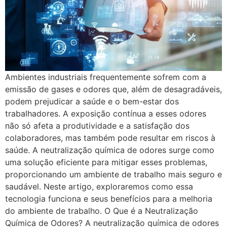
Ambientes industriais frequentemente sofrem com a
emissão de gases e odores que, além de desagradáveis,
podem prejudicar a saúde e o bem-estar dos
trabalhadores. A exposição contínua a esses odores
não só afeta a produtividade e a satisfação dos
colaboradores, mas também pode resultar em riscos à
saúde. A neutralização química de odores surge como
uma solução eficiente para mitigar esses problemas,
proporcionando um ambiente de trabalho mais seguro e
saudável. Neste artigo, exploraremos como essa
tecnologia funciona e seus benefícios para a melhoria
do ambiente de trabalho. O Que é a Neutralização
Química de Odores? A neutralização química de odores