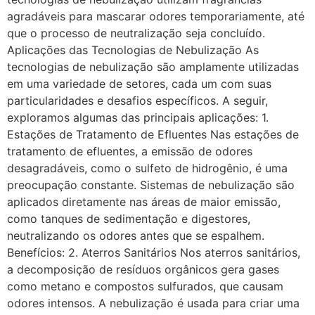
agradáveis para mascarar odores temporariamente, até
que o processo de neutralização seja concluído.
Aplicações das Tecnologias de Nebulização As
tecnologias de nebulização são amplamente utilizadas
em uma variedade de setores, cada um com suas
particularidades e desafios específicos. A seguir,
exploramos algumas das principais aplicações: 1.
Estações de Tratamento de Efluentes Nas estações de
tratamento de efluentes, a emissão de odores
desagradáveis, como o sulfeto de hidrogênio, é uma
preocupação constante. Sistemas de nebulização são
aplicados diretamente nas áreas de maior emissão,
como tanques de sedimentação e digestores,
neutralizando os odores antes que se espalhem.
Benefícios: 2. Aterros Sanitários Nos aterros sanitários,
a decomposição de resíduos orgânicos gera gases
como metano e compostos sulfurados, que causam
odores intensos. A nebulização é usada para criar uma