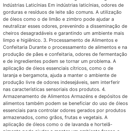
Indústrias Laticínias Em indústrias laticínias, odores de
gorduras e resíduos de leite são comuns. A utilização
de óleos como o de limão e zimbro pode ajudar a
neutralizar esses odores, prevenindo a disseminação de
cheiros desagradáveis e garantindo um ambiente mais
limpo e higiênico. 3. Processamento de Alimentos e
Confeitaria Durante o processamento de alimentos e na
produção de pães e confeitaria, odores de fermentação
e de ingredientes podem se tornar um problema. A
aplicação de óleos essenciais cítricos, como o de
laranja e bergamota, ajuda a manter o ambiente de
produção livre de odores indesejáveis, sem interferir
nas características sensoriais dos produtos. 4.
Armazenamento de Alimentos Armazéns e depósitos de
alimentos também podem se beneficiar do uso de óleos
essenciais para controlar odores gerados por produtos
armazenados, como grãos, frutas e vegetais. A
aplicação de óleos como o de lavanda e hortelã-