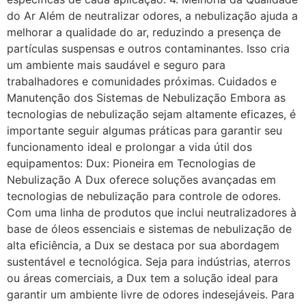
do Ar Além de neutralizar odores, a nebulização ajuda a
melhorar a qualidade do ar, reduzindo a presença de
partículas suspensas e outros contaminantes. Isso cria
um ambiente mais saudável e seguro para
trabalhadores e comunidades próximas. Cuidados e
Manutenção dos Sistemas de Nebulização Embora as
tecnologias de nebulização sejam altamente eficazes, é
importante seguir algumas práticas para garantir seu
funcionamento ideal e prolongar a vida útil dos
equipamentos: Dux: Pioneira em Tecnologias de
Nebulização A Dux oferece soluções avançadas em
tecnologias de nebulização para controle de odores.
Com uma linha de produtos que inclui neutralizadores à
base de óleos essenciais e sistemas de nebulização de
alta eficiência, a Dux se destaca por sua abordagem
sustentável e tecnológica. Seja para indústrias, aterros
ou áreas comerciais, a Dux tem a solução ideal para
garantir um ambiente livre de odores indesejáveis. Para