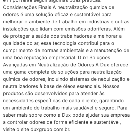
Considerações Finais A neutralização química de
odores é uma solução eficaz e sustentável para
melhorar o ambiente de trabalho em indústrias e outras
instalações que lidam com emissões odoríferas. Além
de proteger a saúde dos trabalhadores e melhorar a
qualidade do ar, essa tecnologia contribui para o
cumprimento de normas ambientais e a manutenção de
uma boa reputação empresarial. Dux: Soluções
Avançadas em Neutralização de Odores A Dux oferece
uma gama completa de soluções para neutralização
química de odores, incluindo sistemas de nebulização e
neutralizadores à base de óleos essenciais. Nossos
produtos são desenvolvidos para atender às
necessidades específicas de cada cliente, garantindo
um ambiente de trabalho mais saudável e seguro. Para
saber mais sobre como a Dux pode ajudar sua empresa
a controlar odores de forma eficiente e sustentável,
visite o site duxgrupo.com.br.