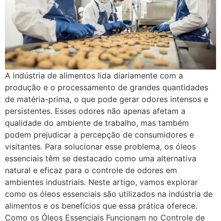
A indústria de alimentos lida diariamente com a
produção e o processamento de grandes quantidades
de matéria-prima, o que pode gerar odores intensos e
persistentes. Esses odores não apenas afetam a
qualidade do ambiente de trabalho, mas também
podem prejudicar a percepção de consumidores e
visitantes. Para solucionar esse problema, os óleos
essenciais têm se destacado como uma alternativa
natural e eficaz para o controle de odores em
ambientes industriais. Neste artigo, vamos explorar
como os óleos essenciais são utilizados na indústria de
alimentos e os benefícios que essa prática oferece.
Como os Óleos Essenciais Funcionam no Controle de