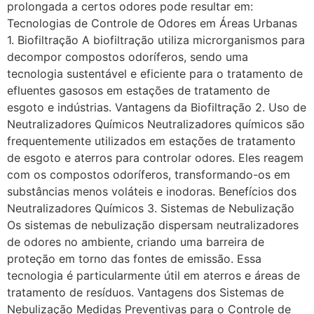
prolongada a certos odores pode resultar em:
Tecnologias de Controle de Odores em Áreas Urbanas
1. Biofiltração A biofiltração utiliza microrganismos para
decompor compostos odoríferos, sendo uma
tecnologia sustentável e eficiente para o tratamento de
efluentes gasosos em estações de tratamento de
esgoto e indústrias. Vantagens da Biofiltração 2. Uso de
Neutralizadores Químicos Neutralizadores químicos são
frequentemente utilizados em estações de tratamento
de esgoto e aterros para controlar odores. Eles reagem
com os compostos odoríferos, transformando-os em
substâncias menos voláteis e inodoras. Benefícios dos
Neutralizadores Químicos 3. Sistemas de Nebulização
Os sistemas de nebulização dispersam neutralizadores
de odores no ambiente, criando uma barreira de
proteção em torno das fontes de emissão. Essa
tecnologia é particularmente útil em aterros e áreas de
tratamento de resíduos. Vantagens dos Sistemas de
Nebulização Medidas Preventivas para o Controle de