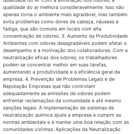
qualidade do ar melhora consideravelmente. Isso não
apenas torna o ambiente mais agradável, mas também
evita problemas como dores de cabeça, náuseas e
fadiga, que são comuns em locais com alta
concentração de odores. 3. Aumento da Produtividade
Ambientes com odores desagradáveis podem afetar o
desempenho e a motivação dos colaboradores. Com a
neutralização eficaz dos odores, os trabalhadores
podem se concentrar melhor em suas tarefas,
aumentando a produtividade e a eficiência geral da
empresa. 4. Prevenção de Problemas Legais e de
Reputação Empresas que não controlam
adequadamente as emissões de odores podem
enfrentar reclamações da comunidade e até mesmo
sanções legais. A implementação de sistemas de
neutralização química ajuda a empresa a cumprir as
normas ambientais e a manter uma boa relação com as
comunidades vizinhas. Aplicações da Neutralização