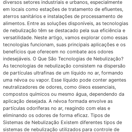
diversos setores industriais e urbanos, especialmente
em locais como estações de tratamento de efluentes,
aterros sanitários e instalações de processamento de
alimentos. Entre as soluções disponíveis, as tecnologias
de nebulização têm se destacado pela sua eficiência e
versatilidade. Neste artigo, vamos explorar como essas
tecnologias funcionam, suas principais aplicações e os
benefícios que oferecem no combate aos odores
indesejáveis. O Que São Tecnologias de Nebulização?
As tecnologias de nebulização consistem na dispersão
de partículas ultrafinas de um líquido no ar, formando
uma névoa ou vapor. Esse líquido pode conter agentes
neutralizadores de odores, como óleos essenciais,
compostos químicos ou mesmo água, dependendo da
aplicação desejada. A névoa formada envolve as
partículas odoríferas no ar, reagindo com elas e
eliminando os odores de forma eficaz. Tipos de
Sistemas de Nebulização Existem diferentes tipos de
sistemas de nebulização utilizados para controle de