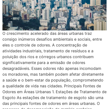
O crescimento acelerado das áreas urbanas traz
consigo inúmeros desafios ambientais e sociais, entre
eles o controle de odores. A concentração de
atividades industriais, tratamento de resíduos e a
poluição dos rios e córregos urbanos contribuem
significativamente para a emissão de odores
desagradáveis. Esses odores não apenas incomodam
os moradores, mas também podem afetar diretamente
a saúde e o bem-estar da população, comprometendo
a qualidade de vida nas cidades. Principais Fontes de
Odores em Áreas Urbanas 1. Estações de Tratamento de
Esgoto As estações de tratamento de esgoto são uma
das principais fontes de odores em áreas urbanas. O