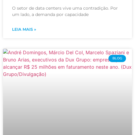
O setor de data centers vive uma contradição. Por
um lado, a demanda por capacidade
LEIA MAIS »
BLOG