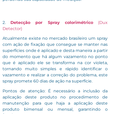
2.
Detecção por Spray colorimétrico
(Dux
Detector)
Atualmente existe no mercado brasileiro um spray
com ação de fixação que consegue se manter nas
superfícies onde é aplicado e desta maneira a partir
do momento que há algum vazamento no ponto
que é aplicado ele se transforma na cor violeta,
tornando muito simples e rápido identificar o
vazamento e realizar a correção do problema, este
spray promete 60 dias de ação na superfície.
Pontos de atenção: É necessário a inclusão da
aplicação deste produto no procedimento de
manutenção para que haja a aplicação deste
produto bimensal ou mensal, garantindo o