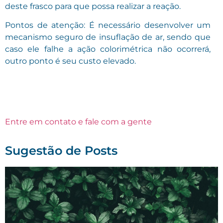
deste frasco para que possa realizar a reação.
Pontos de atenção: É necessário desenvolver um
mecanismo seguro de insuflação de ar, sendo que
caso ele falhe a ação colorimétrica não ocorrerá,
outro ponto é seu custo elevado.
Entre em contato e fale com a gente
Sugestão de Posts