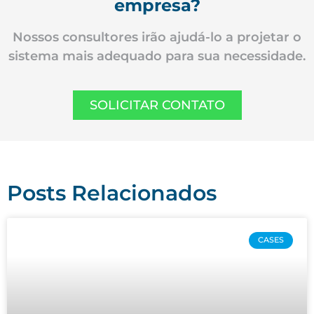
empresa?
Nossos consultores irão ajudá-lo a projetar o
sistema mais adequado para sua necessidade.
SOLICITAR CONTATO
Posts Relacionados
CASES