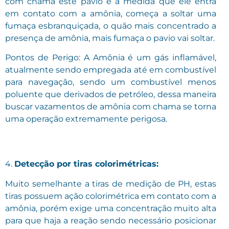
com chama este pavio e a medida que ele entra
em contato com a amônia, começa a soltar uma
fumaça esbranquiçada, o quão mais concentrado a
presença de amônia, mais fumaça o pavio vai soltar.
Pontos de Perigo: A Amônia é um gás inflamável,
atualmente sendo empregada até em combustível
para navegação, sendo um combustível menos
poluente que derivados de petróleo, dessa maneira
buscar vazamentos de amônia com chama se torna
uma operação extremamente perigosa.
4.
Detecção por tiras colorimétricas:
Muito semelhante a tiras de medição de PH, estas
tiras possuem ação colorimétrica em contato com a
amônia, porém exige uma concentração muito alta
para que haja a reação sendo necessário posicionar