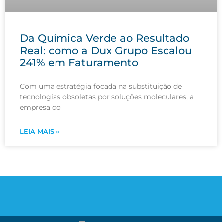
Da Química Verde ao Resultado
Real: como a Dux Grupo Escalou
241% em Faturamento
Com uma estratégia focada na substituição de
tecnologias obsoletas por soluções moleculares, a
empresa do
LEIA MAIS »