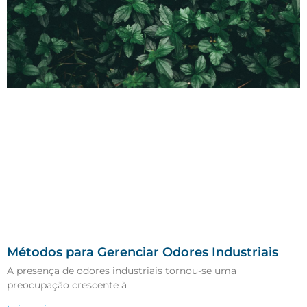
Métodos para Gerenciar Odores Industriais
A presença de odores industriais tornou-se uma
preocupação crescente à