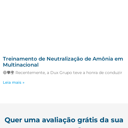
Treinamento de Neutralização de Amônia em
Multinacional
🔵🛡️🌍 Recentemente, a Dux Grupo teve a honra de conduzir
Leia mais »
Quer uma avaliação grátis da sua