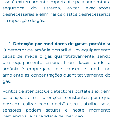
isso é extremamente importante para aumentar a
segurança do sistema, evitar evacuações
desnecessárias e eliminar os gastos desnecessários
na reposição do gás.
Detecção por medidores de gases portáteis:
O detector de amônia portátil é um equipamento
capaz de medir o gás quantitativamente, sendo
um equipamento essencial em locais onde a
amônia é empregada, ele consegue medir no
ambiente as concentrações quantitativamente do
gás.
Pontos de atenção: Os detectores portáteis exigem
calibrações e manutenções constantes para que
possam realizar com precisão seu trabalho, seus
sensores podem saturar e neste momento
perdendo sua capacidade de medição.