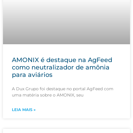
AMONIX é destaque na AgFeed
como neutralizador de amônia
para aviários
A Dux Grupo foi destaque no portal AgFeed com
uma matéria sobre o AMONIX, seu
LEIA MAIS »