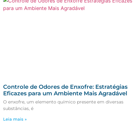
Controle de Odores de Enxofre: Estratégias
Eficazes para um Ambiente Mais Agradável
O enxofre, um elemento químico presente em diversas
substâncias, é
Leia mais »