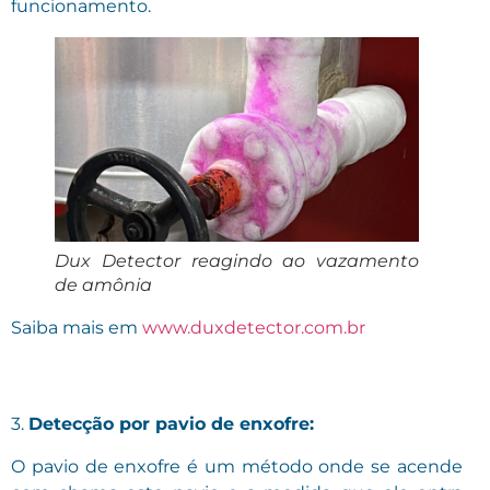
funcionamento.
Dux Detector reagindo ao vazamento
de amônia
Saiba mais em
www.duxdetector.com.br
3.
Detecção por pavio de enxofre:
O pavio de enxofre é um método onde se acende