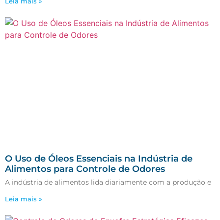
Leia mais »
O Uso de Óleos Essenciais na Indústria de
Alimentos para Controle de Odores
A indústria de alimentos lida diariamente com a produção e
Leia mais »