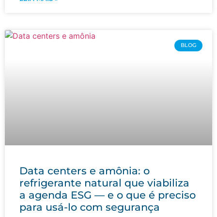
BLOG
Data centers e amônia: o
refrigerante natural que viabiliza
a agenda ESG — e o que é preciso
para usá-lo com segurança