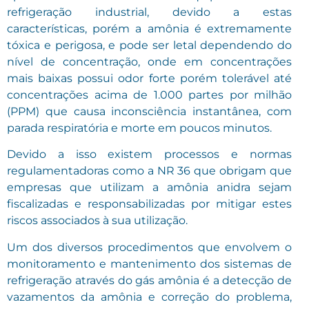
refrigeração industrial, devido a estas
características, porém a amônia é extremamente
tóxica e perigosa, e pode ser letal dependendo do
nível de concentração, onde em concentrações
mais baixas possui odor forte porém tolerável até
concentrações acima de 1.000 partes por milhão
(PPM) que causa inconsciência instantânea, com
parada respiratória e morte em poucos minutos.
Devido a isso existem processos e normas
regulamentadoras como a NR 36 que obrigam que
empresas que utilizam a amônia anidra sejam
fiscalizadas e responsabilizadas por mitigar estes
riscos associados à sua utilização.
Um dos diversos procedimentos que envolvem o
monitoramento e mantenimento dos sistemas de
refrigeração através do gás amônia é a detecção de
vazamentos da amônia e correção do problema,