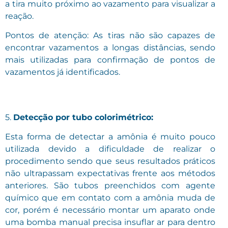
a tira muito próximo ao vazamento para visualizar a
reação.
Pontos de atenção: As tiras não são capazes de
encontrar vazamentos a longas distâncias, sendo
mais utilizadas para confirmação de pontos de
vazamentos já identificados.
5.
Detecção por tubo colorimétrico:
Esta forma de detectar a amônia é muito pouco
utilizada devido a dificuldade de realizar o
procedimento sendo que seus resultados práticos
não ultrapassam expectativas frente aos métodos
anteriores. São tubos preenchidos com agente
químico que em contato com a amônia muda de
cor, porém é necessário montar um aparato onde
uma bomba manual precisa insuflar ar para dentro