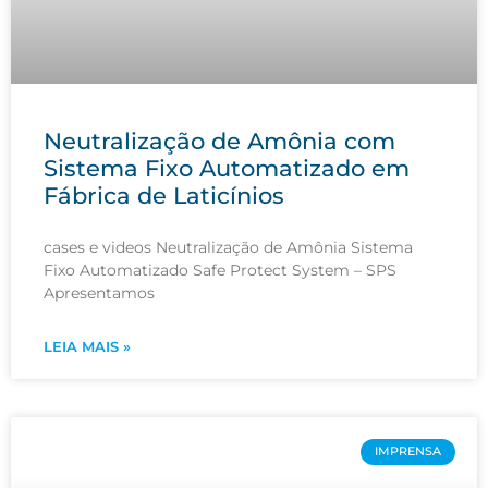
Neutralização de Amônia com
Sistema Fixo Automatizado em
Fábrica de Laticínios
cases e videos Neutralização de Amônia Sistema
Fixo Automatizado Safe Protect System – SPS
Apresentamos
LEIA MAIS »
IMPRENSA